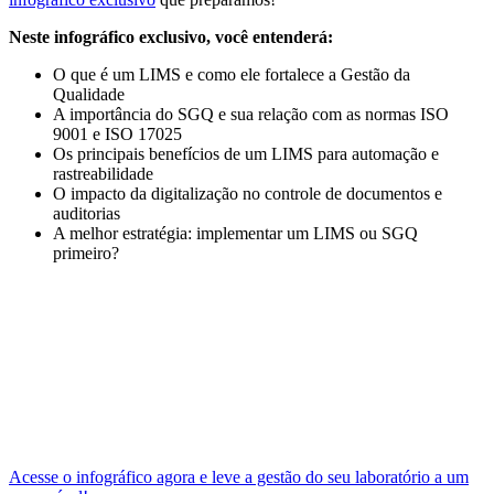
Neste infográfico exclusivo, você entenderá:
O que é um LIMS e como ele fortalece a Gestão da
Qualidade
A importância do SGQ e sua relação com as normas ISO
9001 e ISO 17025
Os principais benefícios de um LIMS para automação e
rastreabilidade
O impacto da digitalização no controle de documentos e
auditorias
A melhor estratégia: implementar um LIMS ou SGQ
primeiro?
Acesse o infográfico agora e leve a gestão do seu laboratório a um