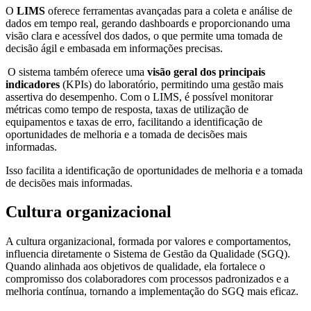
O
LIMS
oferece ferramentas avançadas para a coleta e análise de
dados em tempo real, gerando dashboards e proporcionando uma
visão clara e acessível dos dados, o que permite uma tomada de
decisão ágil e embasada em informações precisas.
O sistema também oferece uma
visão geral dos principais
indicadores
(KPIs) do laboratório, permitindo uma gestão mais
assertiva do desempenho. Com o LIMS, é possível monitorar
métricas como tempo de resposta, taxas de utilização de
equipamentos e taxas de erro, facilitando a identificação de
oportunidades de melhoria e a tomada de decisões mais
informadas.
Isso facilita a identificação de oportunidades de melhoria e a tomada
de decisões mais informadas.
Cultura organizacional
A cultura organizacional, formada por valores e comportamentos,
influencia diretamente o Sistema de Gestão da Qualidade (SGQ).
Quando alinhada aos objetivos de qualidade, ela fortalece o
compromisso dos colaboradores com processos padronizados e a
melhoria contínua, tornando a implementação do SGQ mais eficaz.