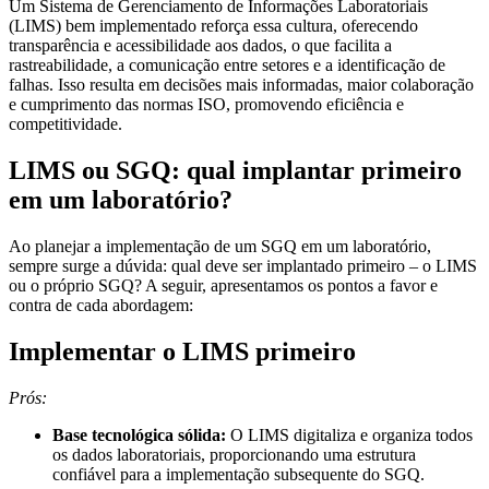
Um Sistema de Gerenciamento de Informações Laboratoriais
(LIMS) bem implementado reforça essa cultura, oferecendo
transparência e acessibilidade aos dados, o que facilita a
rastreabilidade, a comunicação entre setores e a identificação de
falhas. Isso resulta em decisões mais informadas, maior colaboração
e cumprimento das normas ISO, promovendo eficiência e
competitividade.
LIMS ou SGQ: qual implantar primeiro
em um laboratório?
Ao planejar a implementação de um SGQ em um laboratório,
sempre surge a dúvida: qual deve ser implantado primeiro – o LIMS
ou o próprio SGQ? A seguir, apresentamos os pontos a favor e
contra de cada abordagem:
Implementar o LIMS primeiro
Prós:
Base tecnológica sólida:
O LIMS digitaliza e organiza todos
os dados laboratoriais, proporcionando uma estrutura
confiável para a implementação subsequente do SGQ.