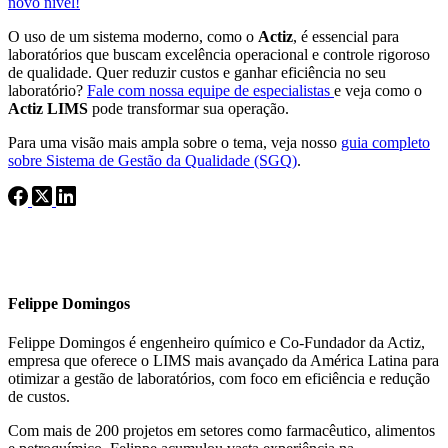
novo nível!
O uso de um sistema moderno, como o
Actiz
, é essencial para
laboratórios que buscam excelência operacional e controle rigoroso
de qualidade. Quer reduzir custos e ganhar eficiência no seu
laboratório?
Fale com nossa equipe de especialistas
e veja como o
Actiz LIMS
pode transformar sua operação.
Para uma visão mais ampla sobre o tema, veja nosso
guia completo
sobre Sistema de Gestão da Qualidade (SGQ)
.
Felippe Domingos
Felippe Domingos é engenheiro químico e Co-Fundador da Actiz,
empresa que oferece o LIMS mais avançado da América Latina para
otimizar a gestão de laboratórios, com foco em eficiência e redução
de custos.
Com mais de 200 projetos em setores como farmacêutico, alimentos