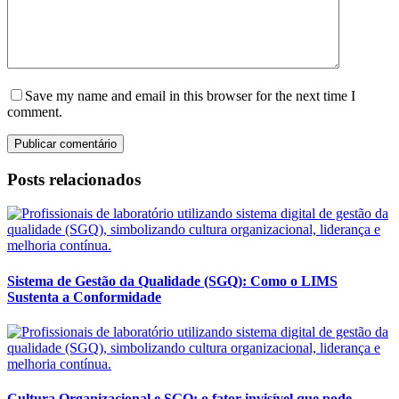
Save my name and email in this browser for the next time I
comment.
Publicar comentário
Posts relacionados
Sistema de Gestão da Qualidade (SGQ): Como o LIMS
Sustenta a Conformidade
Cultura Organizacional e SGQ: o fator invisível que pode