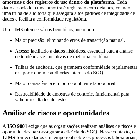
amostras e dos registros de uso dentro da plataforma
. Cada
dado associado a uma amostra é registrado com detalhes, criando
uma trilha de auditoria que assegura altos padrões de integridade de
dados e facilita a conformidade regulatória.
Um LIMS oferece vários benefícios, incluindo:
Maior precisão, eliminando erros de transcrição manual.
Acesso facilitado a dados históricos, essencial para a análise
de tendências e iniciativas de melhoria contínua.
Trilhas de auditoria, que garantem conformidade regulamentar
e suporte durante auditorias internas do SGQ.
Maior consistência em todo o ambiente laboratorial.
Rastreabilidade de amostras de controle, fundamental para
validar resultados de testes.
Análise de riscos e oportunidades
A
ISO 9001
exige que as organizações realizem análises de riscos e
oportunidades para assegurar a eficácia do SGQ. Nesse contexto, o
LIMS
fornece dados em tempo real sobre os processos laboratoriais,