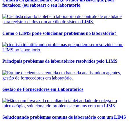
fortalecer (ou sabotar) o seu laboratório
Como o LIMS pode solucionar problemas no laboratório?
Principais problemas de laboratórios resolvidos pelo LIMS
Gestão de Fornecedores em Laboratórios
Solucionando problemas comuns de laboratório com um LIMS