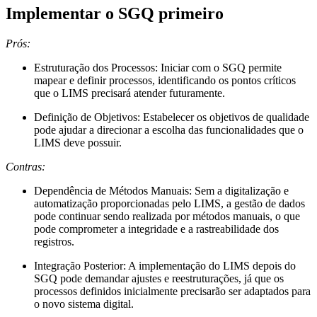
Implementar o SGQ primeiro
Prós:
Estruturação dos Processos: Iniciar com o SGQ permite
mapear e definir processos, identificando os pontos críticos
que o LIMS precisará atender futuramente.
Definição de Objetivos: Estabelecer os objetivos de qualidade
pode ajudar a direcionar a escolha das funcionalidades que o
LIMS deve possuir.
Contras:
Dependência de Métodos Manuais: Sem a digitalização e
automatização proporcionadas pelo LIMS, a gestão de dados
pode continuar sendo realizada por métodos manuais, o que
pode comprometer a integridade e a rastreabilidade dos
registros.
Integração Posterior: A implementação do LIMS depois do
SGQ pode demandar ajustes e reestruturações, já que os
processos definidos inicialmente precisarão ser adaptados para
o novo sistema digital.