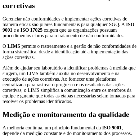
corretivas
Gerenciar não conformidades e implementar ações corretivas de
maneira eficaz são pilares fundamentais para qualquer SGQ. A
ISO
9001
e a
ISO 17025
exigem que as organizações possuam
procedimentos claros para o tratamento de não conformidades.
O
LIMS
permite o rastreamento e a gestão de não conformidades de
forma sistemática, desde a identificação até a implementação das
ações corretivas.
Além de ajudar seu laboratório a identificar problemas à medida que
surgem, um LIMS também auxilia no desenvolvimento e na
execução de ações corretivas. Ao fornecer uma plataforma
centralizada para rastrear o progresso e os resultados das ações
corretivas, o LIMS simplifica a comunicação entre os membros da
equipe e garante que todas as etapas necessárias sejam tomadas para
resolver os problemas identificados.
Medição e monitoramento da qualidade
A melhoria contínua, um princípio fundamental da
ISO 9001
,
depende da medição constante e do monitoramento dos processos.