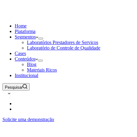
Home
Plataforma
Segmentos
Laboratórios Prestadores de Serviços
Laboratório de Controle de Qualidade
Cases
Conteúdos
Blog
Materiais Ricos
Institucional
Pesquisar
Solicite uma demonstração