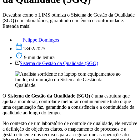
Descubra como o LIMS otimiza o Sistema de Gestão da Qualidade
(SGQ) em laboratórios, garantindo eficiência e conformidade.
Entenda mais!
Felippe Domingos
18/02/2025
9 min de leitura
Sistema de Gestão da Qualidade (SGQ)
O
Sistema de Gestão da Qualidade (SGQ)
é uma estrutura que
ajuda a monitorar, controlar e melhorar continuamente tudo o que
uma organização faz, garantindo a consistência e a continuidade da
qualidade ao longo do tempo.
No contexto de um laboratório de controle de qualidade, ele envolve
a definição de objetivos claros, o mapeamento de processos e a
gestão eficiente dos recursos para assegurar que as operações do