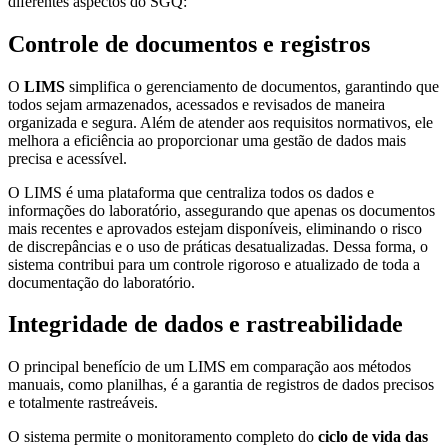
diferentes aspectos do SGQ:
Controle de documentos e registros
O
LIMS
simplifica o gerenciamento de documentos, garantindo que
todos sejam armazenados, acessados e revisados de maneira
organizada e segura. Além de atender aos requisitos normativos, ele
melhora a eficiência ao proporcionar uma gestão de dados mais
precisa e acessível.
O LIMS é uma plataforma que centraliza todos os dados e
informações do laboratório, assegurando que apenas os documentos
mais recentes e aprovados estejam disponíveis, eliminando o risco
de discrepâncias e o uso de práticas desatualizadas. Dessa forma, o
sistema contribui para um controle rigoroso e atualizado de toda a
documentação do laboratório.
Integridade de dados e rastreabilidade
O principal benefício de um LIMS em comparação aos métodos
manuais, como planilhas, é a garantia de registros de dados precisos
e totalmente rastreáveis.
O sistema permite o monitoramento completo do
ciclo de vida das