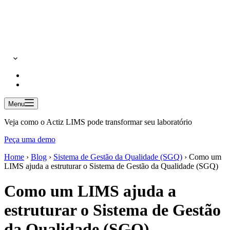
Menu
Veja como o Actiz LIMS pode transformar seu laboratório
Peça uma demo
Home
›
Blog
›
Sistema de Gestão da Qualidade (SGQ)
›
Como um
LIMS ajuda a estruturar o Sistema de Gestão da Qualidade (SGQ)
Como um LIMS ajuda a
estruturar o Sistema de Gestão
da Qualidade (SGQ)