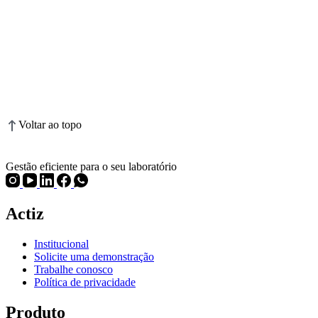
Voltar ao topo
Gestão eficiente para o seu laboratório
Actiz
Institucional
Solicite uma demonstração
Trabalhe conosco
Política de privacidade
Produto