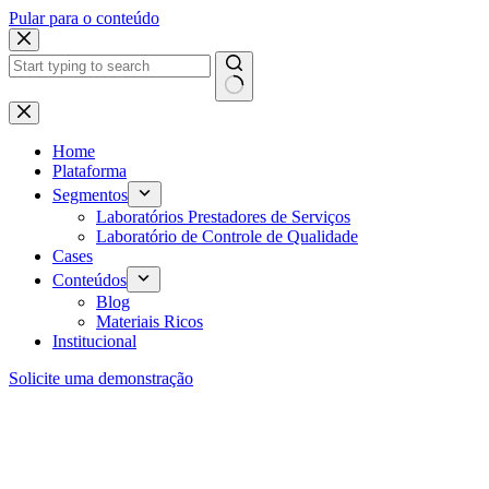
Pular para o conteúdo
Home
Plataforma
Segmentos
Laboratórios Prestadores de Serviços
Laboratório de Controle de Qualidade
Cases
Conteúdos
Blog
Materiais Ricos
Institucional
Solicite uma demonstração