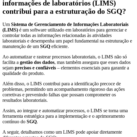
informações de laboratórios (LIMS)
contribui para a estruturação do SGQ?
Um
Sistema de Gerenciamento de Informações Laboratoriais
(LIMS)
é um software utilizado em laboratórios para gerenciar e
controlar todas as informações relacionadas às atividades
laboratoriais e desempenha um papel fundamental na estruturação e
manutenção de um
SGQ
eficiente.
Ao automatizar e rastrear processos laboratoriais, o LIMS não só
facilita a
gestão dos dados
, mas também assegura que esses dados
sejam
precisos e confiáveis
– elementos essenciais para garantir a
qualidade do produto.
Além disso, o LIMS contribui para a identificação precoce de
problemas, permitindo um acompanhamento rigoroso das ações
corretivas e prevenindo falhas que possam comprometer os
resultados laboratoriais.
Assim, ao integrar e automatizar processos, o LIMS se torna uma
ferramenta estratégica para a implementação e o aprimoramento
contínuo do
SGQ
.
A seguir, detalhamos como um LIMS pode apoiar diretamente