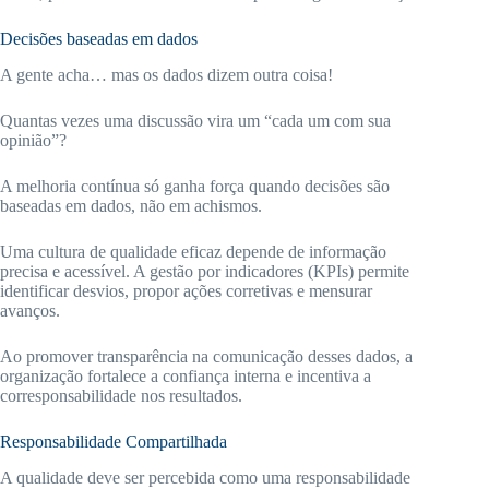
Decisões baseadas em dados
A gente acha… mas os dados dizem outra coisa!
Quantas vezes uma discussão vira um “cada um com sua
opinião”?
A melhoria contínua só ganha força quando decisões são
baseadas em dados, não em achismos.
Uma cultura de qualidade eficaz depende de informação
precisa e acessível. A gestão por indicadores (KPIs) permite
identificar desvios, propor ações corretivas e mensurar
avanços.
Ao promover transparência na comunicação desses dados, a
organização fortalece a confiança interna e incentiva a
corresponsabilidade nos resultados.
Responsabilidade Compartilhada
A qualidade deve ser percebida como uma responsabilidade