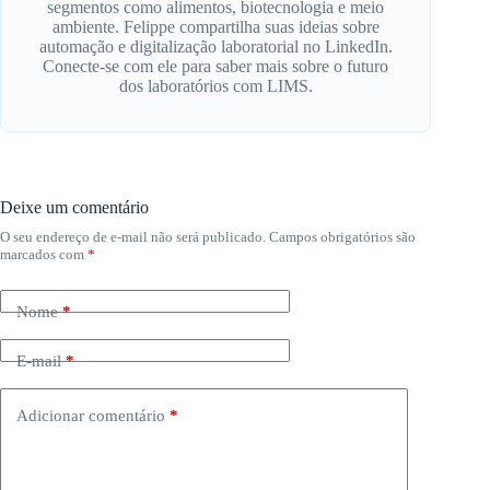
segmentos como alimentos, biotecnologia e meio
ambiente. Felippe compartilha suas ideias sobre
automação e digitalização laboratorial no LinkedIn.
Conecte-se com ele para saber mais sobre o futuro
dos laboratórios com LIMS.
Deixe um comentário
O seu endereço de e-mail não será publicado.
Campos obrigatórios são
marcados com
*
Nome
*
E-mail
*
Adicionar comentário
*