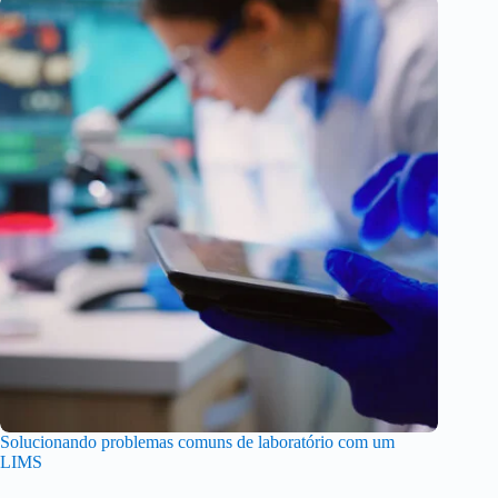
Solucionando problemas comuns de laboratório com um
LIMS