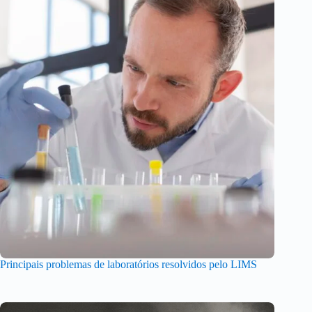
Principais problemas de laboratórios resolvidos pelo LIMS