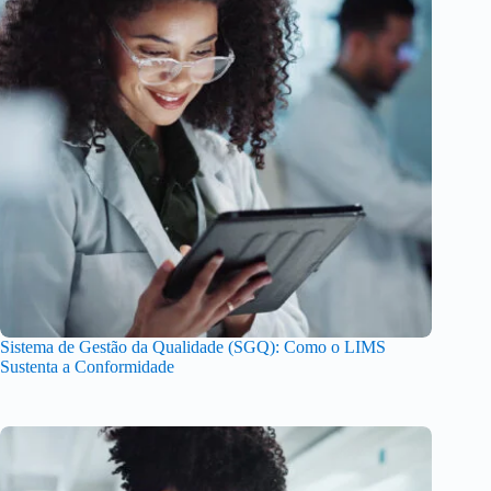
Sistema de Gestão da Qualidade (SGQ): Como o LIMS
Sustenta a Conformidade