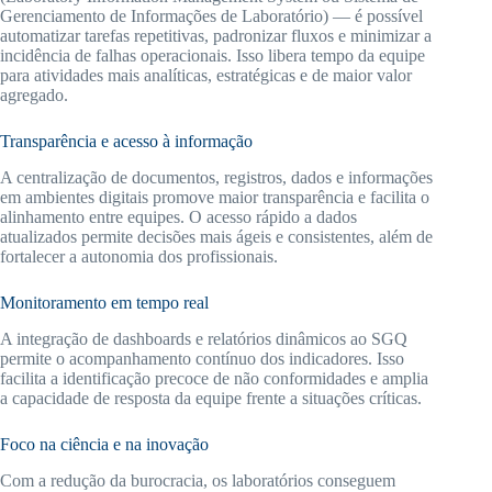
Gerenciamento de Informações de Laboratório) — é possível
automatizar tarefas repetitivas, padronizar fluxos e minimizar a
incidência de falhas operacionais. Isso libera tempo da equipe
para atividades mais analíticas, estratégicas e de maior valor
agregado.
Transparência e acesso à informação
A centralização de documentos, registros, dados e informações
em ambientes digitais promove maior transparência e facilita o
alinhamento entre equipes. O acesso rápido a dados
atualizados permite decisões mais ágeis e consistentes, além de
fortalecer a autonomia dos profissionais.
Monitoramento em tempo real
A integração de dashboards e relatórios dinâmicos ao SGQ
permite o acompanhamento contínuo dos indicadores. Isso
facilita a identificação precoce de não conformidades e amplia
a capacidade de resposta da equipe frente a situações críticas.
Foco na ciência e na inovação
Com a redução da burocracia, os laboratórios conseguem