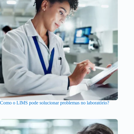
Como o LIMS pode solucionar problemas no laboratório?