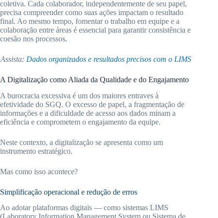
coletiva. Cada colaborador, independentemente de seu papel,
precisa compreender como suas ações impactam o resultado
final. Ao mesmo tempo, fomentar o trabalho em equipe e a
colaboração entre áreas é essencial para garantir consistência e
coesão nos processos.
Assista:
Dados organizados e resultados precisos com o LIMS
A Digitalização como Aliada da Qualidade e do Engajamento
A burocracia excessiva é um dos maiores entraves à
efetividade do SGQ. O excesso de papel, a fragmentação de
informações e a dificuldade de acesso aos dados minam a
eficiência e comprometem o engajamento da equipe.
Neste contexto, a digitalização se apresenta como um
instrumento estratégico.
Mas como isso acontece?
Simplificação operacional e redução de erros
Ao adotar plataformas digitais — como sistemas LIMS
(Laboratory Information Management System ou Sistema de