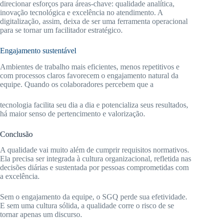
direcionar esforços para áreas-chave: qualidade analítica,
inovação tecnológica e excelência no atendimento. A
digitalização, assim, deixa de ser uma ferramenta operacional
para se tornar um facilitador estratégico.
Engajamento sustentável
Ambientes de trabalho mais eficientes, menos repetitivos e
com processos claros favorecem o engajamento natural da
equipe. Quando os colaboradores percebem que a
tecnologia facilita seu dia a dia e potencializa seus resultados,
há maior senso de pertencimento e valorização.
Conclusão
A qualidade vai muito além de cumprir requisitos normativos.
Ela precisa ser integrada à cultura organizacional, refletida nas
decisões diárias e sustentada por pessoas comprometidas com
a excelência.
Sem o engajamento da equipe, o SGQ perde sua efetividade.
E sem uma cultura sólida, a qualidade corre o risco de se
tornar apenas um discurso.