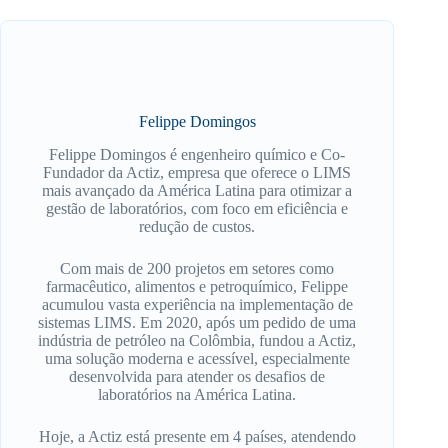
Felippe Domingos
Felippe Domingos é engenheiro químico e Co-
Fundador da Actiz, empresa que oferece o LIMS
mais avançado da América Latina para otimizar a
gestão de laboratórios, com foco em eficiência e
redução de custos.
Com mais de 200 projetos em setores como
farmacêutico, alimentos e petroquímico, Felippe
acumulou vasta experiência na implementação de
sistemas LIMS. Em 2020, após um pedido de uma
indústria de petróleo na Colômbia, fundou a Actiz,
uma solução moderna e acessível, especialmente
desenvolvida para atender os desafios de
laboratórios na América Latina.
Hoje, a Actiz está presente em 4 países, atendendo