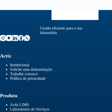
Gestão eficiente para o seu
laboratório
Actiz
Institucional
Solicite uma demonstração
Trabalhe conosco
Política de privacidade
Produto
Actiz LIMS
Laboratórios de Serviços