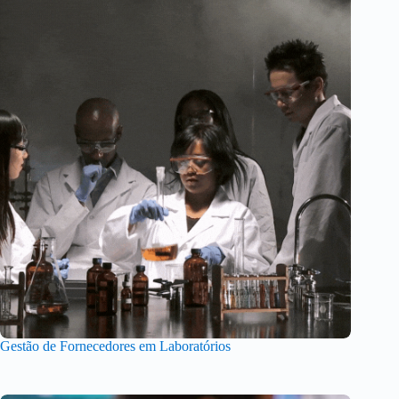
Gestão de Fornecedores em Laboratórios