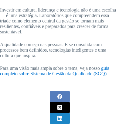
Investir em cultura, liderança e tecnologia não é uma escolha
— é uma estratégia. Laboratórios que compreendem essa
tríade como elemento central da gestão se tornam mais
resilientes, confiáveis e preparados para crescer de forma
sustentável.
A qualidade começa nas pessoas. E se consolida com
processos bem definidos, tecnologias inteligentes e uma
cultura que inspira.
Para uma visão mais ampla sobre o tema, veja nosso
guia
completo sobre Sistema de Gestão da Qualidade (SGQ)
.