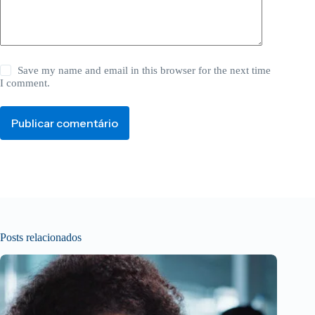
Save my name and email in this browser for the next time
I comment.
Publicar comentário
Posts relacionados