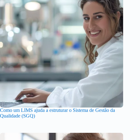
Como um LIMS ajuda a estruturar o Sistema de Gestão da
Qualidade (SGQ)