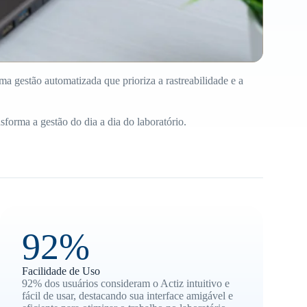
ma gestão automatizada que prioriza a rastreabilidade e a
sforma a gestão do dia a dia do laboratório.
92%
Facilidade de Uso
92% dos usuários consideram o Actiz intuitivo e
fácil de usar, destacando sua interface amigável e