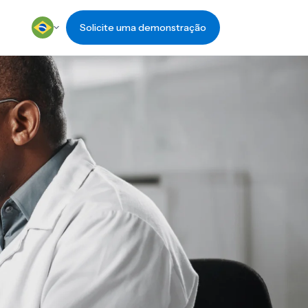
Solicite uma demonstração