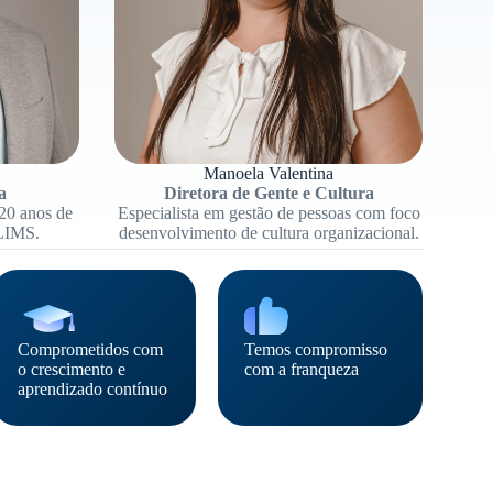
Manoela Valentina
a
Diretora de Gente e Cultura
20 anos de
Especialista em gestão de pessoas com foco
 LIMS.
desenvolvimento de cultura organizacional.
Comprometidos com
Temos compromisso
o crescimento e
com a franqueza
aprendizado contínuo