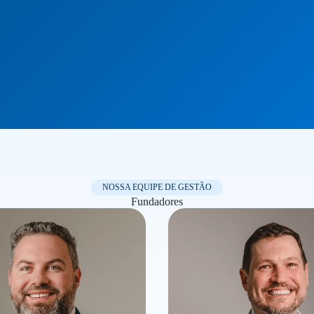
NOSSA EQUIPE DE GESTÃO
Fundadores