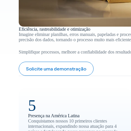
Eficiência, rastreabilidade e otimização
Imagine eliminar planilhas, erros manuais, papeladas e proces
precisão dos dados, tornando o processo muito mais eficiente
Simplifique processos, melhore a confiabilidade dos resultad
Solicite uma demonstração
5
Presença na América Latina
Conquistamos nossos 10 primeiros clientes
internacionais, expandindo nossa atuação para 4