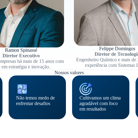
Felippe Domingos
Ramon Spinassé
Diretor de Tecnologi
Diretor Executivo
Engenheiro Químico e mais de 
empresas há mais de 15 anos com
experiência com Sistemas
 em estratégia e inovação.
Nossos valores
Não temos medo de
Cultivamos um clima
enfrentar desafios
agradável com foco
em resultados