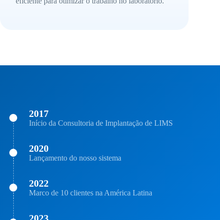
eficiente para otimizar o trabalho no laboratório.
2017
Início da Consultoria de Implantação de LIMS
2020
Lançamento do nosso sistema
2022
Marco de 10 clientes na América Latina
2023