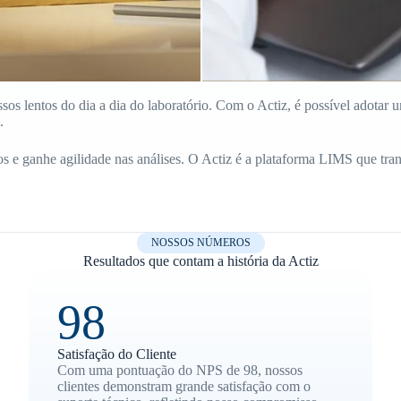
sos lentos do dia a dia do laboratório. Com o Actiz, é possível adotar u
.
os e ganhe agilidade nas análises. O Actiz é a plataforma LIMS que tran
NOSSOS NÚMEROS
Resultados que contam a história da Actiz
98
Satisfação do Cliente
Com uma pontuação do NPS de 98, nossos
clientes demonstram grande satisfação com o