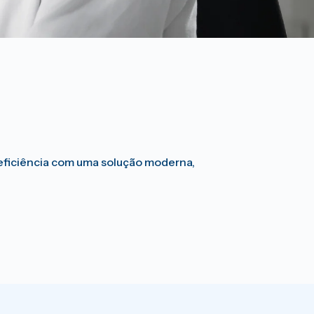
a eficiência com uma solução moderna,