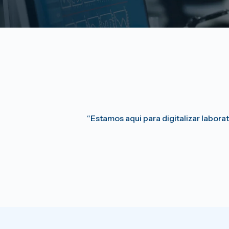
“Estamos aqui para digitalizar labor