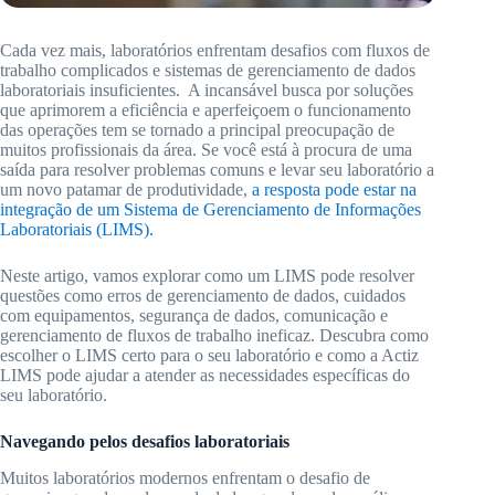
Cada vez mais, laboratórios enfrentam desafios com fluxos de
trabalho complicados e sistemas de gerenciamento de dados
laboratoriais insuficientes. A incansável busca por soluções
que aprimorem a eficiência e aperfeiçoem o funcionamento
das operações tem se tornado a principal preocupação de
muitos profissionais da área. Se você está à procura de uma
saída para resolver problemas comuns e levar seu laboratório a
um novo patamar de produtividade,
a resposta pode estar na
integração de um Sistema de Gerenciamento de Informações
Laboratoriais (LIMS).
Neste artigo, vamos explorar como um LIMS pode resolver
questões como erros de gerenciamento de dados, cuidados
com equipamentos, segurança de dados, comunicação e
gerenciamento de fluxos de trabalho ineficaz. Descubra como
escolher o LIMS certo para o seu laboratório e como a Actiz
LIMS pode ajudar a atender as necessidades específicas do
seu laboratório.
Navegando pelos desafios laboratoriais
Muitos laboratórios modernos enfrentam o desafio de