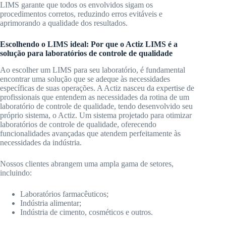
LIMS garante que todos os envolvidos sigam os
procedimentos corretos, reduzindo erros evitáveis e
aprimorando a qualidade dos resultados.
Escolhendo o LIMS ideal: Por que o Actiz LIMS é a
solução para laboratórios de controle de qualidade
Ao escolher um LIMS para seu laboratório, é fundamental
encontrar uma solução que se adeque às necessidades
específicas de suas operações. A Actiz nasceu da expertise de
profissionais que entendem as necessidades da rotina de um
laboratório de controle de qualidade, tendo desenvolvido seu
próprio sistema, o Actiz. Um sistema projetado para otimizar
laboratórios de controle de qualidade, oferecendo
funcionalidades avançadas que atendem perfeitamente às
necessidades da indústria.
Nossos clientes abrangem uma ampla gama de setores,
incluindo:
Laboratórios farmacêuticos;
Indústria alimentar;
Indústria de cimento, cosméticos e outros.