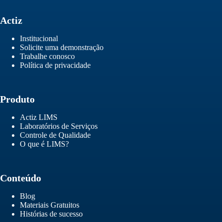
Actiz
Institucional
Solicite uma demonstração
Trabalhe conosco
Política de privacidade
Produto
Actiz LIMS
Laboratórios de Serviços
Controle de Qualidade
O que é LIMS?
Conteúdo
Blog
Materiais Gratuitos
Histórias de sucesso