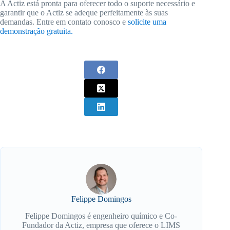
A Actiz está pronta para oferecer todo o suporte necessário e
garantir que o Actiz se adeque perfeitamente às suas
demandas. Entre em contato conosco e
solicite uma
demonstração gratuita.
Felippe Domingos
Felippe Domingos é engenheiro químico e Co-
Fundador da Actiz, empresa que oferece o LIMS