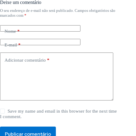
Deixe um comentário
O seu endereço de e-mail não será publicado.
Campos obrigatórios são
marcados com
*
Nome
*
E-mail
*
Adicionar comentário
*
Save my name and email in this browser for the next time
I comment.
Publicar comentário