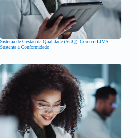
Sistema de Gestão da Qualidade (SGQ): Como o LIMS
Sustenta a Conformidade