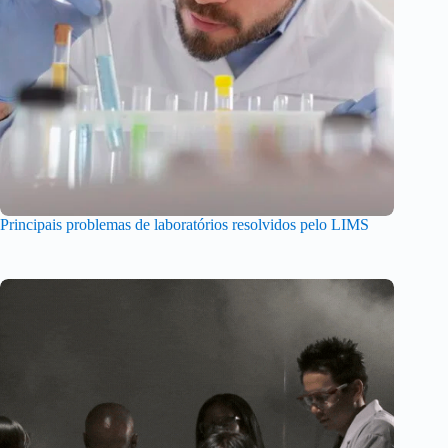
Principais problemas de laboratórios resolvidos pelo LIMS