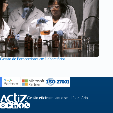
Gestão de Fornecedores em Laboratórios
Gestão eficiente para o seu laboratório