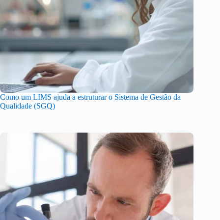
Como um LIMS ajuda a estruturar o Sistema de Gestão da
Qualidade (SGQ)