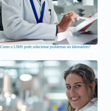
Como o LIMS pode solucionar problemas no laboratório?