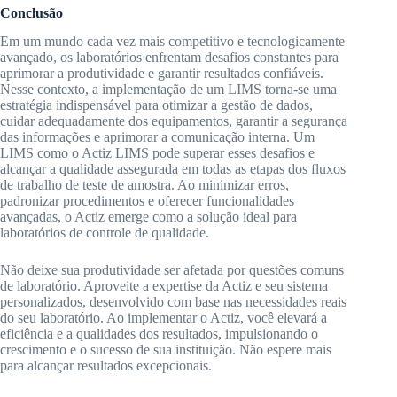
Conclusão
Em um mundo cada vez mais competitivo e tecnologicamente
avançado, os laboratórios enfrentam desafios constantes para
aprimorar a produtividade e garantir resultados confiáveis.
Nesse contexto, a implementação de um LIMS torna-se uma
estratégia indispensável para otimizar a gestão de dados,
cuidar adequadamente dos equipamentos, garantir a segurança
das informações e aprimorar a comunicação interna. Um
LIMS como o Actiz LIMS pode superar esses desafios e
alcançar a qualidade assegurada em todas as etapas dos fluxos
de trabalho de teste de amostra. Ao minimizar erros,
padronizar procedimentos e oferecer funcionalidades
avançadas, o Actiz emerge como a solução ideal para
laboratórios de controle de qualidade.
Não deixe sua produtividade ser afetada por questões comuns
de laboratório. Aproveite a expertise da Actiz e seu sistema
personalizados, desenvolvido com base nas necessidades reais
do seu laboratório. Ao implementar o Actiz, você elevará a
eficiência e a qualidades dos resultados, impulsionando o
crescimento e o sucesso de sua instituição. Não espere mais
para alcançar resultados excepcionais.