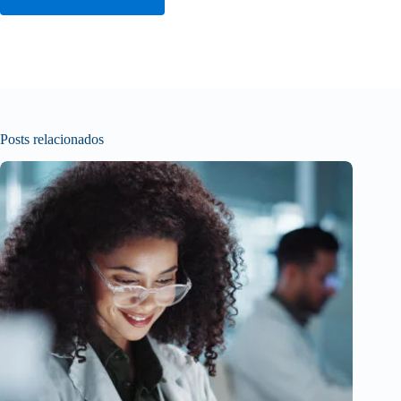
Posts relacionados