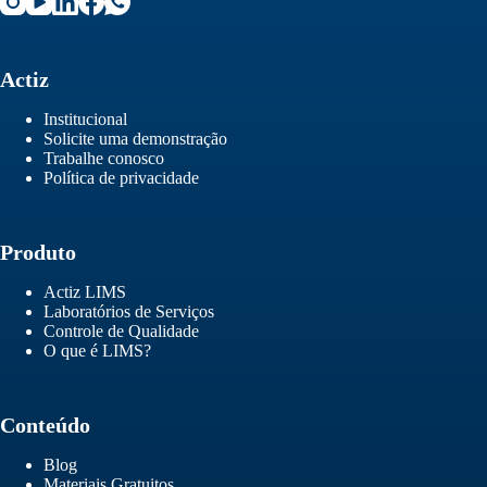
Actiz
Institucional
Solicite uma demonstração
Trabalhe conosco
Política de privacidade
Produto
Actiz LIMS
Laboratórios de Serviços
Controle de Qualidade
O que é LIMS?
Conteúdo
Blog
Materiais Gratuitos