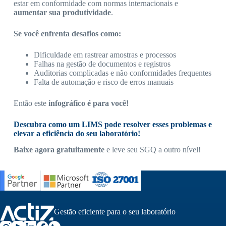
estar em conformidade com normas internacionais e
aumentar sua produtividade
.
Se você enfrenta desafios como:
Dificuldade em rastrear amostras e processos
Falhas na gestão de documentos e registros
Auditorias complicadas e não conformidades frequentes
Falta de automação e risco de erros manuais
Então este
infográfico é para você!
Descubra como um LIMS pode resolver esses problemas e
elevar a eficiência do seu laboratório!
Baixe agora gratuitamente
e leve seu SGQ a outro nível!
Gestão eficiente para o seu laboratório