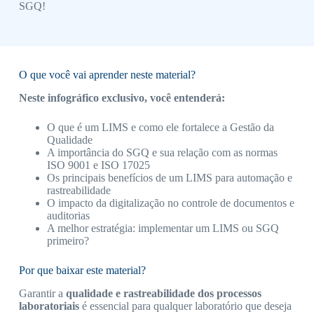
SGQ!
O que você vai aprender neste material?
Neste infográfico exclusivo, você entenderá:
O que é um LIMS e como ele fortalece a Gestão da
Qualidade
A importância do SGQ e sua relação com as normas
ISO 9001 e ISO 17025
Os principais benefícios de um LIMS para automação e
rastreabilidade
O impacto da digitalização no controle de documentos e
auditorias
A melhor estratégia: implementar um LIMS ou SGQ
primeiro?
Por que baixar este material?
Garantir a
qualidade e rastreabilidade dos processos
laboratoriais
é essencial para qualquer laboratório que deseja