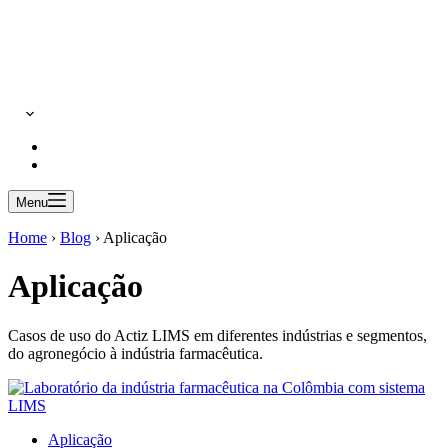
Menu
Home
›
Blog
›
Aplicação
Aplicação
Casos de uso do Actiz LIMS em diferentes indústrias e segmentos,
do agronegócio à indústria farmacêutica.
Aplicação