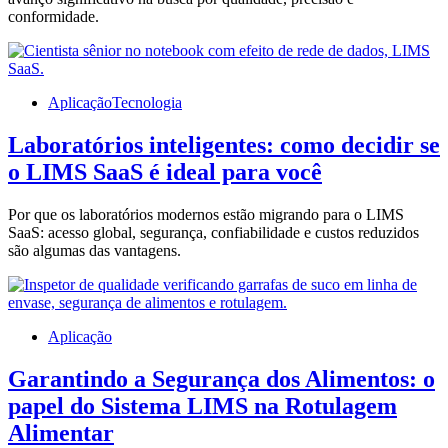
conformidade.
Aplicação
Tecnologia
Laboratórios inteligentes: como decidir se
o LIMS SaaS é ideal para você
Por que os laboratórios modernos estão migrando para o LIMS
SaaS: acesso global, segurança, confiabilidade e custos reduzidos
são algumas das vantagens.
Aplicação
Garantindo a Segurança dos Alimentos: o
papel do Sistema LIMS na Rotulagem
Alimentar