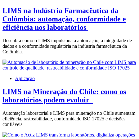
LIMS na Indústria Farmacêutica da
Colômbia: automação, conformidade e
eficiência nos laboratórios
Descubra como o LIMS impulsiona a automação, a integridade de
dados e a conformidade regulatória na indústria farmacêutica da
Colômbia.
Aplicação
LIMS na Mineração do Chile: como os
laboratórios podem evoluir
Automação laboratorial e LIMS para mineração no Chile aumentam
eficiência, rastreabilidade, conformidade ISO 17025 e decisões
confiáveis.