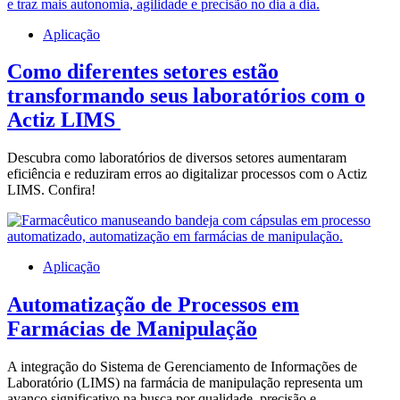
Aplicação
Como diferentes setores estão
transformando seus laboratórios com o
Actiz LIMS
Descubra como laboratórios de diversos setores aumentaram
eficiência e reduziram erros ao digitalizar processos com o Actiz
LIMS. Confira!
Aplicação
Automatização de Processos em
Farmácias de Manipulação
A integração do Sistema de Gerenciamento de Informações de
Laboratório (LIMS) na farmácia de manipulação representa um
avanço significativo na busca por qualidade, precisão e