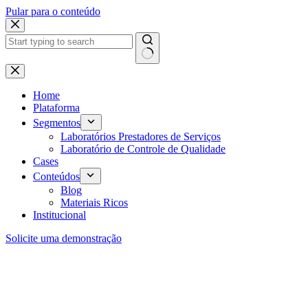
Pular para o conteúdo
Home
Plataforma
Segmentos
Laboratórios Prestadores de Serviços
Laboratório de Controle de Qualidade
Cases
Conteúdos
Blog
Materiais Ricos
Institucional
Solicite uma demonstração