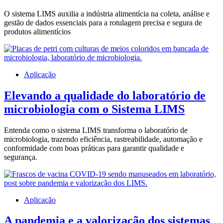
O sistema LIMS auxilia a indústria alimentícia na coleta, análise e
gestão de dados essenciais para a rotulagem precisa e segura de
produtos alimentícios
Aplicação
Elevando a qualidade do laboratório de
microbiologia com o Sistema LIMS
Entenda como o sistema LIMS transforma o laboratório de
microbiologia, trazendo eficiência, rastreabilidade, automação e
conformidade com boas práticas para garantir qualidade e
segurança.
Aplicação
A pandemia e a valorização dos sistemas