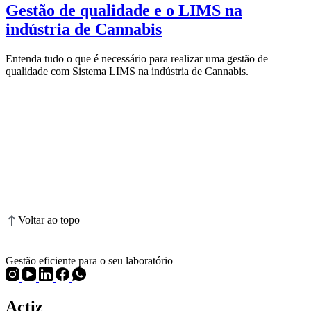
Gestão de qualidade e o LIMS na
indústria de Cannabis
Entenda tudo o que é necessário para realizar uma gestão de
qualidade com Sistema LIMS na indústria de Cannabis.
Voltar ao topo
Gestão eficiente para o seu laboratório
Actiz