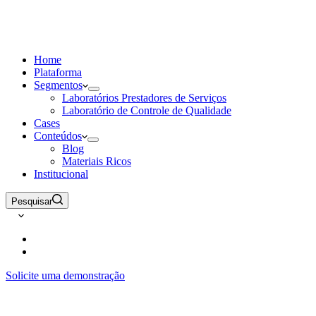
Home
Plataforma
Segmentos
Laboratórios Prestadores de Serviços
Laboratório de Controle de Qualidade
Cases
Conteúdos
Blog
Materiais Ricos
Institucional
Pesquisar
Solicite uma demonstração