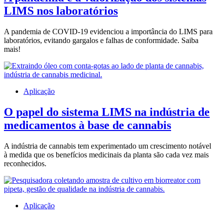
LIMS nos laboratórios
A pandemia de COVID-19 evidenciou a importância do LIMS para
laboratórios, evitando gargalos e falhas de conformidade. Saiba
mais!
Aplicação
O papel do sistema LIMS na indústria de
medicamentos à base de cannabis
A indústria de cannabis tem experimentado um crescimento notável
à medida que os benefícios medicinais da planta são cada vez mais
reconhecidos.
Aplicação