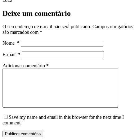
2022.
Deixe um comentário
O seu endereço de e-mail não será publicado.
Campos obrigatórios
são marcados com
*
Nome
*
E-mail
*
Adicionar comentário
*
Save my name and email in this browser for the next time I
comment.
Publicar comentário