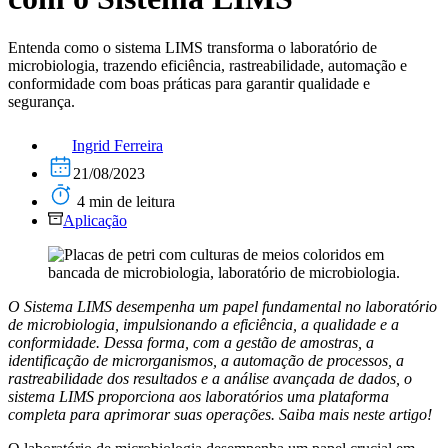
Entenda como o sistema LIMS transforma o laboratório de
microbiologia, trazendo eficiência, rastreabilidade, automação e
conformidade com boas práticas para garantir qualidade e
segurança.
Ingrid Ferreira
21/08/2023
4 min de leitura
Aplicação
O Sistema LIMS desempenha um papel fundamental no laboratório
de microbiologia, impulsionando a eficiência, a qualidade e a
conformidade. Dessa forma, com a gestão de amostras, a
identificação de microrganismos, a automação de processos, a
rastreabilidade dos resultados e a análise avançada de dados, o
sistema LIMS proporciona aos laboratórios uma plataforma
completa para aprimorar suas operações. Saiba mais neste artigo!