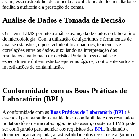
assim, essa rastreabilidade aumenta a confiabilidade dos resultados e
facilita a auditoria e a prestação de contas.
Análise de Dados e Tomada de Decisão
O sistema LIMS permite a análise avançada de dados no laboratório
de microbiologia. Com a utilização de algoritmos e ferramentas de
análise estatística, é possível identificar padrões, tendências e
correlações entre os dados, auxiliando na interpretação dos
resultados e na tomada de decisão. Portanto, essa análise é
especialmente útil em estudos epidemiológicos, controle de surtos e
investigações de contaminação.
Conformidade com as Boas Práticas de
Laboratório (BPL)
A conformidade com as
Boas Práticas de Laboratório (BPL)
é
essencial para garantir a qualidade e a confiabilidade dos resultados
no laboratório de microbiologia. Sendo assim, o sistema LIMS pode
ser configurado para atender aos requisitos das
BPL
. Incluindo a
documentação adequada, a rastreabilidade dos registros e a garantia