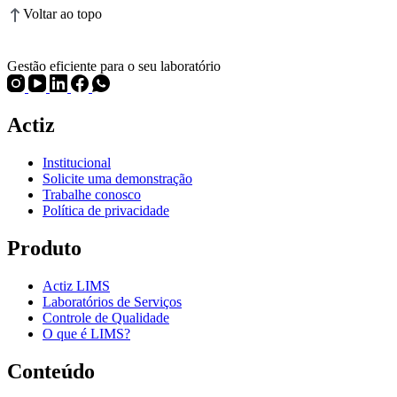
Voltar ao topo
Gestão eficiente para o seu laboratório
Actiz
Institucional
Solicite uma demonstração
Trabalhe conosco
Política de privacidade
Produto
Actiz LIMS
Laboratórios de Serviços
Controle de Qualidade
O que é LIMS?
Conteúdo