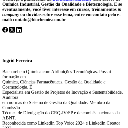
Química Industrial, Gestão da Qualidade e Biotecnologia. E se
eventualmente, você tiver interesse em cursos, treinamentos
in
company
ou dúvidas
sobre esse tema, entre em contato pelo e-
mail: contato@biochemie.com.br
Ingrid Ferreira
Bacharel em Química com Atribuições Tecnológicas. Possui
formação em
Química, Ciências Farmacêuticas, Gestão da Qualidade e
Cosmetologia. É
Especialista em Gestão de Projetos de Inovação e Sustentabilidade.
Auditora
em normas do Sistema de Gestão da Qualidade. Membro da
Comissão
Técnica de Divulgação do CRQ-IV/SP e de comitês nacionais da
ABNT.
Reconhecida como LinkedIn Top Voice 2024 e LinkedIn Creator