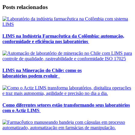
Posts relacionados
LIMS na Indústria Farmacêutica da Colômbia: automação,
conformidade e eficiência nos laboratórios
LIMS na Mineração do Chile: como os
laboratórios podem evoluir
Como diferentes setores estão transformando seus laboratórios
com o Actiz LIMS