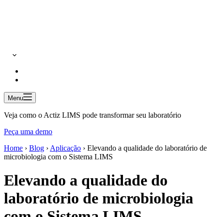
Menu
Veja como o Actiz LIMS pode transformar seu laboratório
Peça uma demo
Home
›
Blog
›
Aplicação
›
Elevando a qualidade do laboratório de
microbiologia com o Sistema LIMS
Elevando a qualidade do
laboratório de microbiologia
com o Sistema LIMS