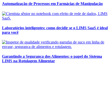
Automatização de Processos em Farmácias de Manipulação
Laboratórios inteligentes: como decidir se o LIMS SaaS é ideal
para você
Garantindo a Segurança dos Alimentos: o papel do Sistema
LIMS na Rotulagem Alimentar