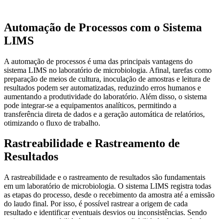
Automação de Processos com o Sistema
LIMS
A automação de processos é uma das principais vantagens do
sistema LIMS no laboratório de microbiologia. Afinal, tarefas como
preparação de meios de cultura, inoculação de amostras e leitura de
resultados podem ser automatizadas, reduzindo erros humanos e
aumentando a produtividade do laboratório. Além disso, o sistema
pode integrar-se a equipamentos analíticos, permitindo a
transferência direta de dados e a geração automática de relatórios,
otimizando o fluxo de trabalho.
Rastreabilidade e Rastreamento de
Resultados
A rastreabilidade e o rastreamento de resultados são fundamentais
em um laboratório de microbiologia. O sistema LIMS registra todas
as etapas do processo, desde o recebimento da amostra até a emissão
do laudo final. Por isso, é possível rastrear a origem de cada
resultado e identificar eventuais desvios ou inconsistências. Sendo