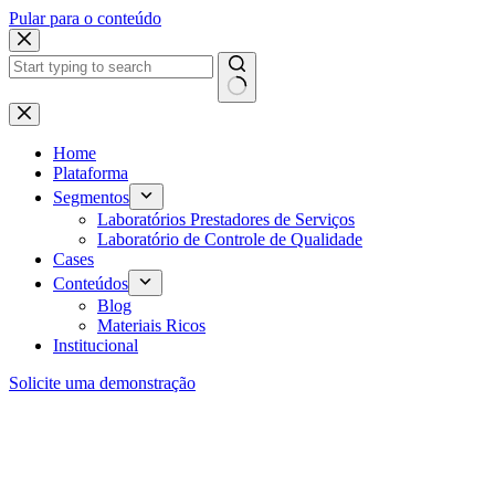
Pular para o conteúdo
Home
Plataforma
Segmentos
Laboratórios Prestadores de Serviços
Laboratório de Controle de Qualidade
Cases
Conteúdos
Blog
Materiais Ricos
Institucional
Solicite uma demonstração