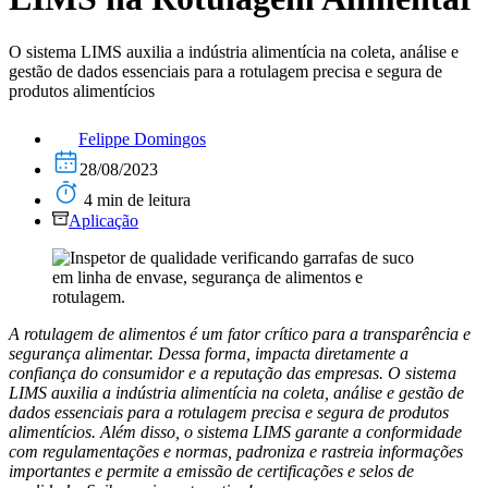
O sistema LIMS auxilia a indústria alimentícia na coleta, análise e
gestão de dados essenciais para a rotulagem precisa e segura de
produtos alimentícios
Felippe Domingos
28/08/2023
4 min de leitura
Aplicação
A rotulagem de alimentos é um fator crítico para a transparência e
segurança alimentar. Dessa forma, impacta diretamente a
confiança do consumidor e a reputação das empresas. O sistema
LIMS auxilia a indústria alimentícia na coleta, análise e gestão de
dados essenciais para a rotulagem precisa e segura de produtos
alimentícios. Além disso, o sistema LIMS garante a conformidade
com regulamentações e normas, padroniza e rastreia informações
importantes e permite a emissão de certificações e selos de