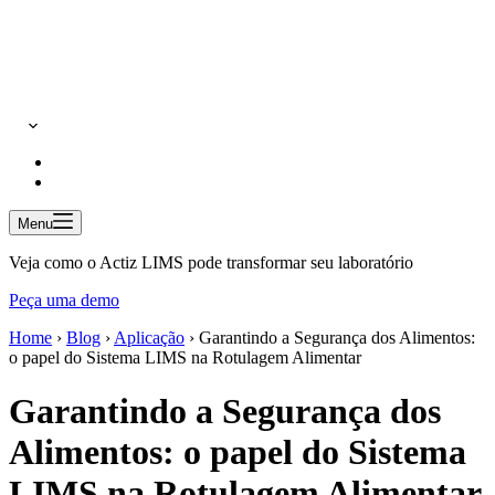
Menu
Veja como o Actiz LIMS pode transformar seu laboratório
Peça uma demo
Home
›
Blog
›
Aplicação
›
Garantindo a Segurança dos Alimentos:
o papel do Sistema LIMS na Rotulagem Alimentar
Garantindo a Segurança dos
Alimentos: o papel do Sistema
LIMS na Rotulagem Alimentar