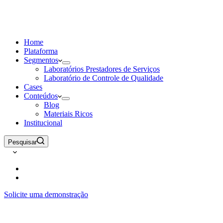
Home
Plataforma
Segmentos
Laboratórios Prestadores de Serviços
Laboratório de Controle de Qualidade
Cases
Conteúdos
Blog
Materiais Ricos
Institucional
Pesquisar
Solicite uma demonstração