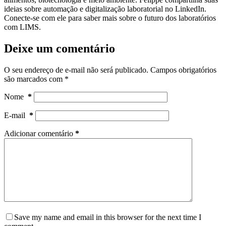
ideias sobre automação e digitalização laboratorial no LinkedIn.
Conecte-se com ele para saber mais sobre o futuro dos laboratórios
com LIMS.
Deixe um comentário
O seu endereço de e-mail não será publicado.
Campos obrigatórios
são marcados com
*
Nome
*
E-mail
*
Adicionar comentário
*
Save my name and email in this browser for the next time I