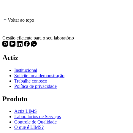
Voltar ao topo
Gestão eficiente para o seu laboratório
Actiz
Institucional
Solicite uma demonstração
Trabalhe conosco
Política de privacidade
Produto
Actiz LIMS
Laboratórios de Serviços
Controle de Qualidade
O que é LIMS?