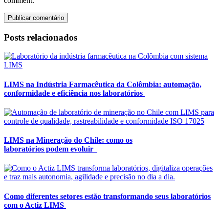
comment.
Publicar comentário
Posts relacionados
LIMS na Indústria Farmacêutica da Colômbia: automação,
conformidade e eficiência nos laboratórios
LIMS na Mineração do Chile: como os
laboratórios podem evoluir
Como diferentes setores estão transformando seus laboratórios
com o Actiz LIMS