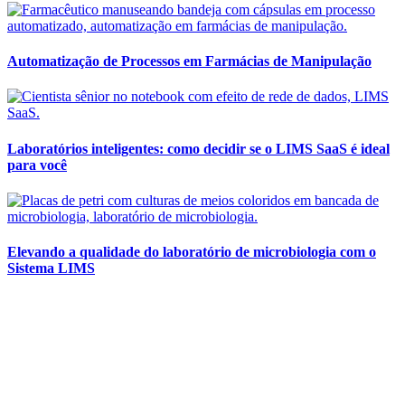
Automatização de Processos em Farmácias de Manipulação
Laboratórios inteligentes: como decidir se o LIMS SaaS é ideal
para você
Elevando a qualidade do laboratório de microbiologia com o
Sistema LIMS