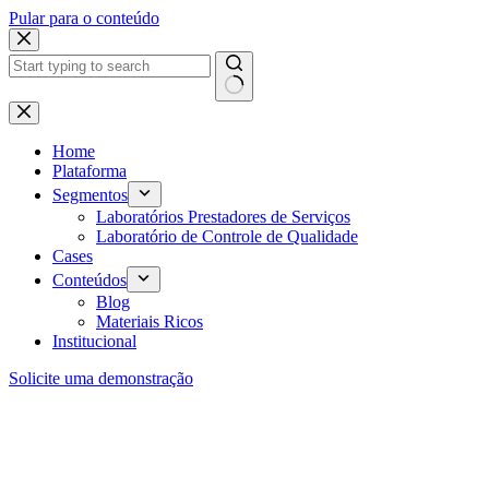
Pular para o conteúdo
Home
Plataforma
Segmentos
Laboratórios Prestadores de Serviços
Laboratório de Controle de Qualidade
Cases
Conteúdos
Blog
Materiais Ricos
Institucional
Solicite uma demonstração