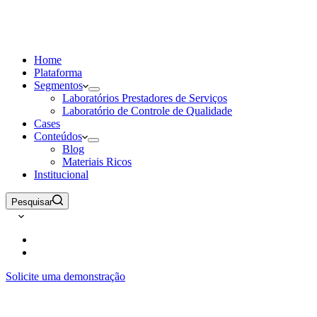
Home
Plataforma
Segmentos
Laboratórios Prestadores de Serviços
Laboratório de Controle de Qualidade
Cases
Conteúdos
Blog
Materiais Ricos
Institucional
Pesquisar
Solicite uma demonstração