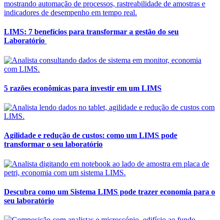
LIMS: 7 benefícios para transformar a gestão do seu
Laboratório
5 razões econômicas para investir em um LIMS
Agilidade e redução de custos: como um LIMS pode
transformar o seu laboratório
Descubra como um Sistema LIMS pode trazer economia para o
seu laboratório