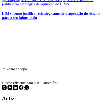
LIMS: como justificar estrategicamente a aquisição do sistema
para o seu laboratório
Voltar ao topo
Gestão eficiente para o seu laboratório
Actiz