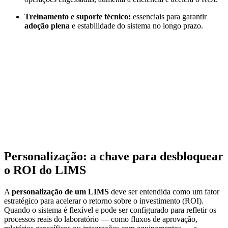
Treinamento e suporte técnico:
essenciais para garantir
adoção plena
e estabilidade do sistema no longo prazo.
Personalização: a chave para desbloquear
o ROI do LIMS
A
personalização de um LIMS
deve ser entendida como um fator
estratégico para acelerar o retorno sobre o investimento (ROI).
Quando o sistema é flexível e pode ser configurado para refletir os
processos reais do laboratório — como fluxos de aprovação,