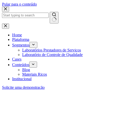
Pular para o conteúdo
Home
Plataforma
Segmentos
Laboratórios Prestadores de Serviços
Laboratório de Controle de Qualidade
Cases
Conteúdos
Blog
Materiais Ricos
Institucional
Solicite uma demonstração