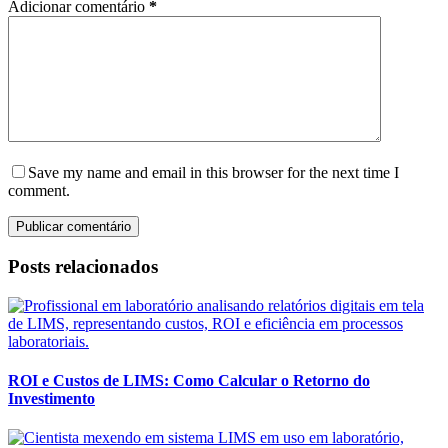
Adicionar comentário
*
Save my name and email in this browser for the next time I
comment.
Publicar comentário
Posts relacionados
ROI e Custos de LIMS: Como Calcular o Retorno do
Investimento