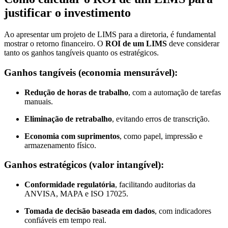
justificar o investimento
Ao apresentar um projeto de LIMS para a diretoria, é fundamental
mostrar o retorno financeiro. O
ROI de um LIMS
deve considerar
tanto os ganhos tangíveis quanto os estratégicos.
Ganhos tangíveis (economia mensurável):
Redução de horas de trabalho
, com a automação de tarefas
manuais.
Eliminação de retrabalho
, evitando erros de transcrição.
Economia com suprimentos
, como papel, impressão e
armazenamento físico.
Ganhos estratégicos (valor intangível):
Conformidade regulatória
, facilitando auditorias da
ANVISA, MAPA e ISO 17025.
Tomada de decisão baseada em dados
, com indicadores
confiáveis em tempo real.