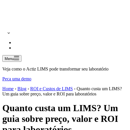
Menu
Veja como o Actiz LIMS pode transformar seu laboratório
Peça uma demo
Home
›
Blog
›
ROI e Custos de LIMS
›
Quanto custa um LIMS?
Um guia sobre preço, valor e ROI para laboratórios
Quanto custa um LIMS? Um
guia sobre preço, valor e ROI
para laboratórios