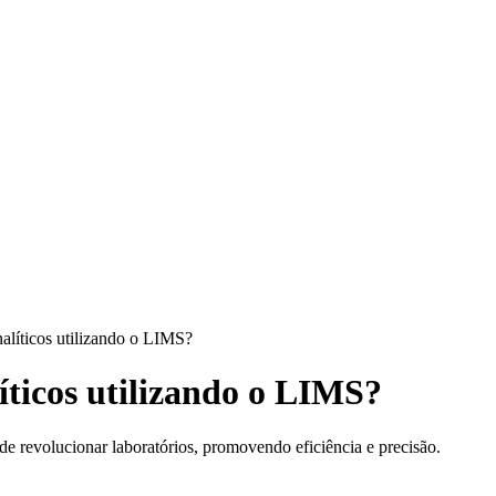
líticos utilizando o LIMS?
ticos utilizando o LIMS?
 revolucionar laboratórios, promovendo eficiência e precisão.