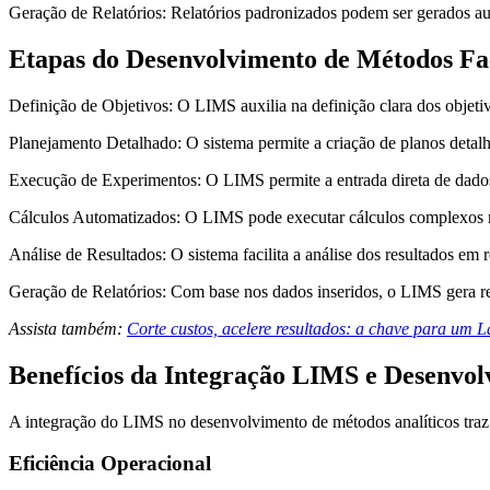
Geração de Relatórios: Relatórios padronizados podem ser gerados a
Etapas do Desenvolvimento de Métodos Fa
Definição de Objetivos: O LIMS auxilia na definição clara dos objeti
Planejamento Detalhado: O sistema permite a criação de planos detalha
Execução de Experimentos: O LIMS permite a entrada direta de dados
Cálculos Automatizados: O LIMS pode executar cálculos complexos ne
Análise de Resultados: O sistema facilita a análise dos resultados em r
Geração de Relatórios: Com base nos dados inseridos, o LIMS gera r
Assista também:
Corte custos, acelere resultados: a chave para um 
Benefícios da Integração LIMS e Desenvol
A integração do LIMS no desenvolvimento de métodos analíticos traz c
Eficiência Operacional