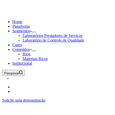
Home
Plataforma
Segmentos
Laboratórios Prestadores de Serviços
Laboratório de Controle de Qualidade
Cases
Conteúdos
Blog
Materiais Ricos
Institucional
Pesquisar
Solicite uma demonstração