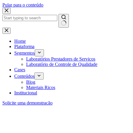
Pular para o conteúdo
Home
Plataforma
Segmentos
Laboratórios Prestadores de Serviços
Laboratório de Controle de Qualidade
Cases
Conteúdos
Blog
Materiais Ricos
Institucional
Solicite uma demonstração