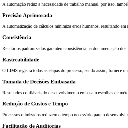
A automação reduz a necessidade de trabalho manual, por isso, tamb
Precisão Aprimorada
A automatização de cálculos minimiza erros humanos, resultando em r
Consistência
Relatórios padronizados garantem consistência na documentação dos 
Rastreabilidade
O LIMS registra todas as etapas do processo, sendo assim, fornece uma
Tomada de Decisões Embasada
Resultados confiáveis do desenvolvimento embasam escolhas de métod
Redução de Custos e Tempo
Processos otimizados reduzem o tempo necessário para o desenvolvim
Facilitação de Auditorias