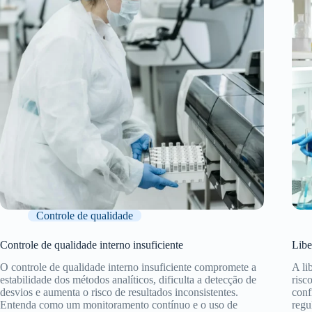
Controle de qualidade
Controle de qualidade interno insuficiente
Libe
O controle de qualidade interno insuficiente compromete a
A li
estabilidade dos métodos analíticos, dificulta a detecção de
risc
desvios e aumenta o risco de resultados inconsistentes.
conf
Entenda como um monitoramento contínuo e o uso de
regu