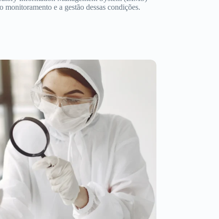
 o monitoramento e a gestão dessas condições.