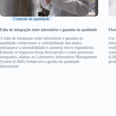
Controle de qualidade
Falta de integração entre laboratório e garantia da qualidade
Flux
A falta de integração entre laboratório e garantia da
Um f
qualidade compromete a confiabilidade dos dados,
retr
enfraquece a rastreabilidade e aumenta riscos regulatórios.
resu
Entenda os impactos dessa desconexão e como processos
como
integrados, aliados ao Laboratory Information Management
(LIM
System (LIMS) fortalecem a gestão da qualidade
prod
laboratorial.