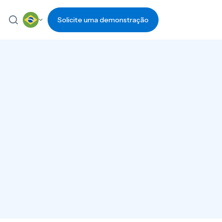
Solicite uma demonstração