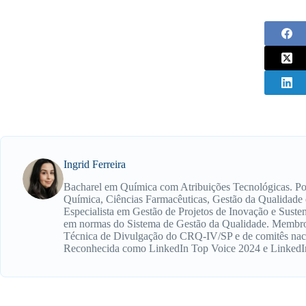
Ingrid Ferreira
Bacharel em Química com Atribuições Tecnológicas. P
Química, Ciências Farmacêuticas, Gestão da Qualidade
Especialista em Gestão de Projetos de Inovação e Susten
em normas do Sistema de Gestão da Qualidade. Membr
Técnica de Divulgação do CRQ-IV/SP e de comitês na
Reconhecida como LinkedIn Top Voice 2024 e LinkedIn