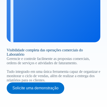
Visibilidade completa das operações comerciais do
Laboratório
Gerencie e controle facilmente as propostas comerciais,
ordens de serviços e atividades de faturamento.
Tudo integrado em uma única ferramenta capaz de organizar e
monitorar o ciclo de vendas, além de realizar a entrega dos
relatórios para os clientes.
Solicite uma demonstração