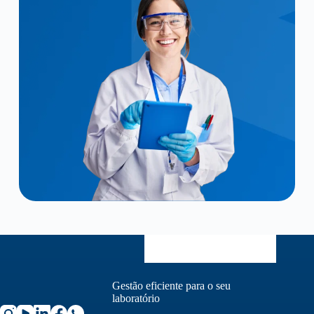
Gestão eficiente para o seu
laboratório