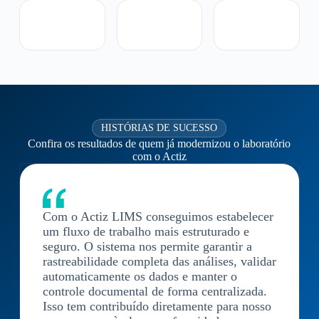
HISTÓRIAS DE SUCESSO
Confira os resultados de quem já modernizou o laboratório
com o Actiz
Com o Actiz LIMS conseguimos estabelecer
um fluxo de trabalho mais estruturado e
seguro. O sistema nos permite garantir a
rastreabilidade completa das análises, validar
automaticamente os dados e manter o
controle documental de forma centralizada.
Isso tem contribuído diretamente para nosso