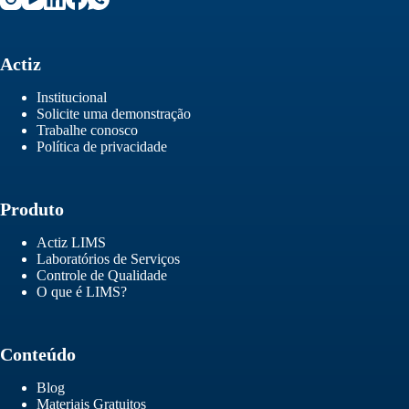
Actiz
Institucional
Solicite uma demonstração
Trabalhe conosco
Política de privacidade
Produto
Actiz LIMS
Laboratórios de Serviços
Controle de Qualidade
O que é LIMS?
Conteúdo
Blog
Materiais Gratuitos