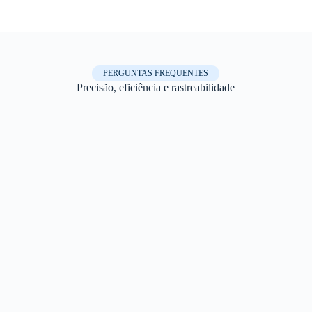
PERGUNTAS FREQUENTES
Precisão, eficiência e rastreabilidade