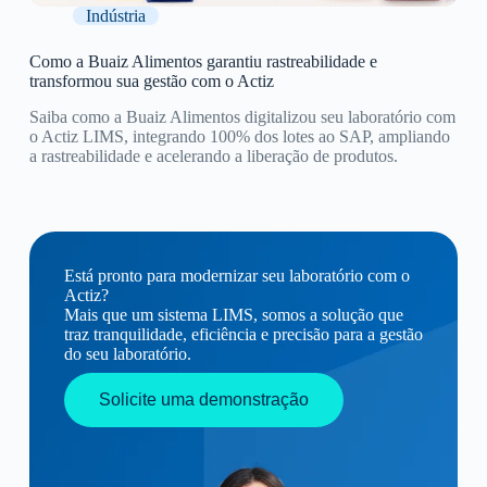
Indústria
Como a Buaiz Alimentos garantiu rastreabilidade e
transformou sua gestão com o Actiz
Saiba como a Buaiz Alimentos digitalizou seu laboratório com
o Actiz LIMS, integrando 100% dos lotes ao SAP, ampliando
a rastreabilidade e acelerando a liberação de produtos.
Está pronto para modernizar seu laboratório com o
Actiz?
Mais que um sistema LIMS, somos a solução que
traz tranquilidade, eficiência e precisão para a gestão
do seu laboratório.
Solicite uma demonstração