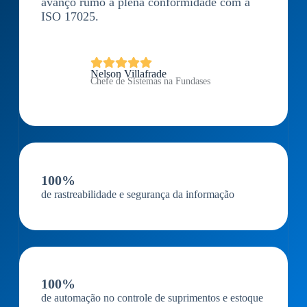
avanço rumo à plena conformidade com a
ISO 17025.
Nelson Villafrade
Chefe de Sistemas na Fundases
100%
de rastreabilidade e segurança da informação
100%
de automação no controle de suprimentos e estoque