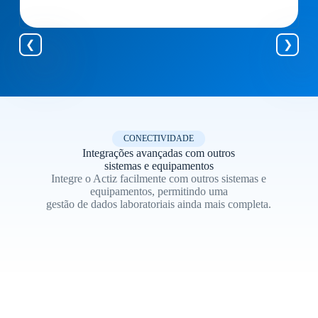
CONECTIVIDADE
Integrações avançadas com outros
sistemas e equipamentos
Integre o Actiz facilmente com outros sistemas e
equipamentos, permitindo uma
gestão de dados laboratoriais ainda mais completa.