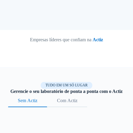
Empresas líderes que confiam na
Actiz
TUDO EM UM SÓ LUGAR
Gerencie o seu laboratório de ponta a ponta com o Actiz
Sem Actiz
Com Actiz