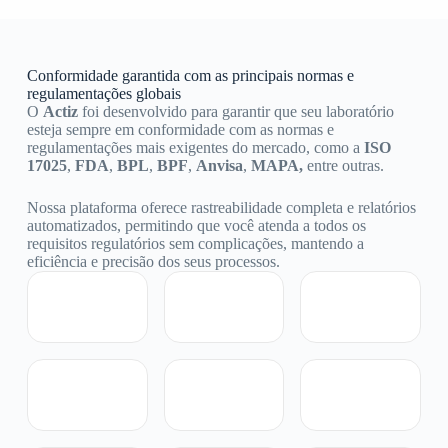
Conformidade garantida com as principais normas e
regulamentações globais
O
Actiz
foi desenvolvido para garantir que seu laboratório
esteja sempre em conformidade com as normas e
regulamentações mais exigentes do mercado, como a
ISO
17025
,
FDA
,
BPL
,
BPF
,
Anvisa
,
MAPA,
entre outras.
Nossa plataforma oferece rastreabilidade completa e relatórios
automatizados, permitindo que você atenda a todos os
requisitos regulatórios sem complicações, mantendo a
eficiência e precisão dos seus processos.