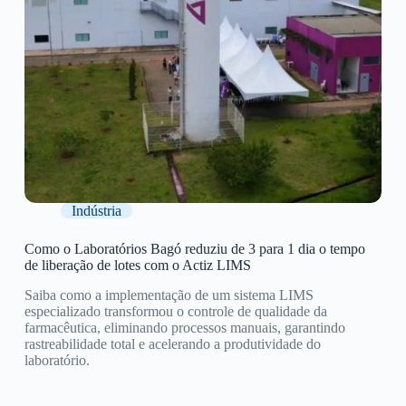
Indústria
Como o Laboratórios Bagó reduziu de 3 para 1 dia o tempo
de liberação de lotes com o Actiz LIMS
Saiba como a implementação de um sistema LIMS
especializado transformou o controle de qualidade da
farmacêutica, eliminando processos manuais, garantindo
rastreabilidade total e acelerando a produtividade do
laboratório.