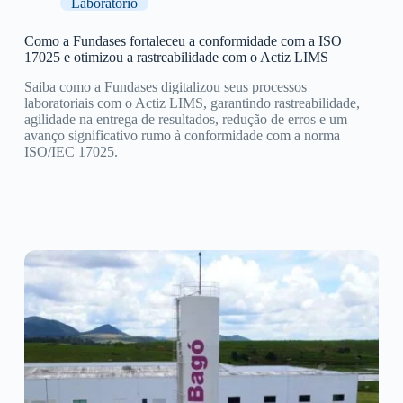
Laboratório
Como a Fundases fortaleceu a conformidade com a ISO
17025 e otimizou a rastreabilidade com o Actiz LIMS
Saiba como a Fundases digitalizou seus processos
laboratoriais com o Actiz LIMS, garantindo rastreabilidade,
agilidade na entrega de resultados, redução de erros e um
avanço significativo rumo à conformidade com a norma
ISO/IEC 17025.