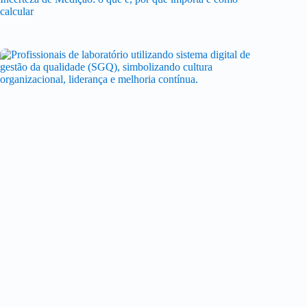
calcular