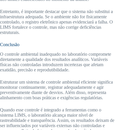
Entretanto, é importante destacar que o sistema não substitui a
infraestrutura adequada. Se o ambiente não for fisicamente
controlado, o registro eletrônico apenas evidenciará a falha. O
LIMS fortalece o controle, mas não corrige deficiências
estruturais.
Conclusão
O controle ambiental inadequado no laboratório compromete
diretamente a qualidade dos resultados analíticos. Variáveis
físicas não controladas introduzem incertezas que afetam
exatidão, precisão e reprodutibilidade.
Estruturar um sistema de controle ambiental eficiente significa
monitorar continuamente, registrar adequadamente e agir
preventivamente diante de desvios. Além disso, representa
alinhamento com boas práticas e exigências regulatórias.
Quando esse controle é integrado a ferramentas como o
sistema LIMS, o laboratório alcança maior nível de
rastreabilidade e transparência. Assim, os resultados deixam de
ser influenciados por variáveis externas não controladas e