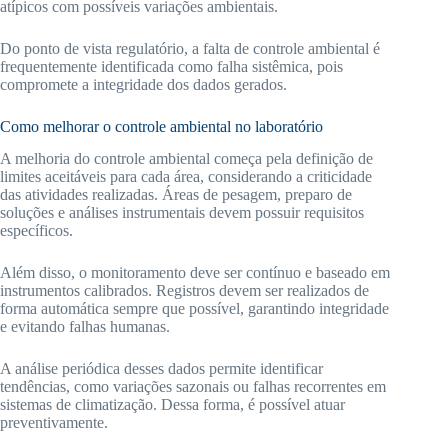
atípicos com possíveis variações ambientais.
Do ponto de vista regulatório, a falta de controle ambiental é
frequentemente identificada como falha sistêmica, pois
compromete a integridade dos dados gerados.
Como melhorar o controle ambiental no laboratório
A melhoria do controle ambiental começa pela definição de
limites aceitáveis para cada área, considerando a criticidade
das atividades realizadas. Áreas de pesagem, preparo de
soluções e análises instrumentais devem possuir requisitos
específicos.
Além disso, o monitoramento deve ser contínuo e baseado em
instrumentos calibrados. Registros devem ser realizados de
forma automática sempre que possível, garantindo integridade
e evitando falhas humanas.
A análise periódica desses dados permite identificar
tendências, como variações sazonais ou falhas recorrentes em
sistemas de climatização. Dessa forma, é possível atuar
preventivamente.