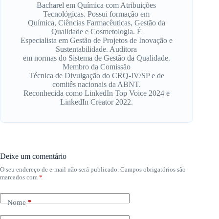
Bacharel em Química com Atribuições
Tecnológicas. Possui formação em
Química, Ciências Farmacêuticas, Gestão da
Qualidade e Cosmetologia. É
Especialista em Gestão de Projetos de Inovação e
Sustentabilidade. Auditora
em normas do Sistema de Gestão da Qualidade.
Membro da Comissão
Técnica de Divulgação do CRQ-IV/SP e de
comitês nacionais da ABNT.
Reconhecida como LinkedIn Top Voice 2024 e
LinkedIn Creator 2022.
Deixe um comentário
O seu endereço de e-mail não será publicado.
Campos obrigatórios são
marcados com
*
Nome
*