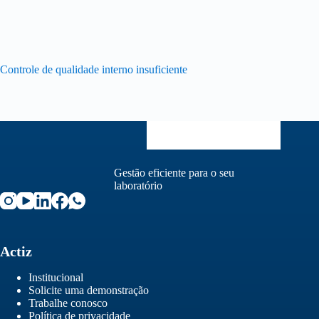
Controle de qualidade interno insuficiente
Gestão eficiente para o seu
laboratório
Actiz
Institucional
Solicite uma demonstração
Trabalhe conosco
Política de privacidade