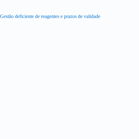
Gestão deficiente de reagentes e prazos de validade