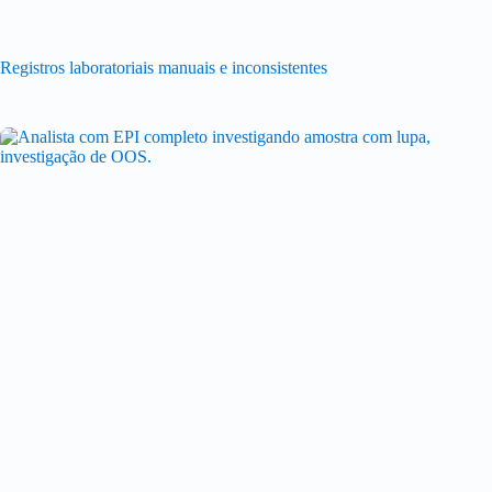
Registros laboratoriais manuais e inconsistentes