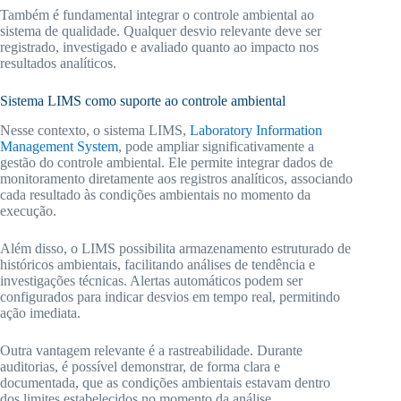
Também é fundamental integrar o controle ambiental ao
sistema de qualidade. Qualquer desvio relevante deve ser
registrado, investigado e avaliado quanto ao impacto nos
resultados analíticos.
Sistema LIMS como suporte ao controle ambiental
Nesse contexto, o sistema LIMS,
Laboratory Information
Management System
, pode ampliar significativamente a
gestão do controle ambiental. Ele permite integrar dados de
monitoramento diretamente aos registros analíticos, associando
cada resultado às condições ambientais no momento da
execução.
Além disso, o LIMS possibilita armazenamento estruturado de
históricos ambientais, facilitando análises de tendência e
investigações técnicas. Alertas automáticos podem ser
configurados para indicar desvios em tempo real, permitindo
ação imediata.
Outra vantagem relevante é a rastreabilidade. Durante
auditorias, é possível demonstrar, de forma clara e
documentada, que as condições ambientais estavam dentro
dos limites estabelecidos no momento da análise.