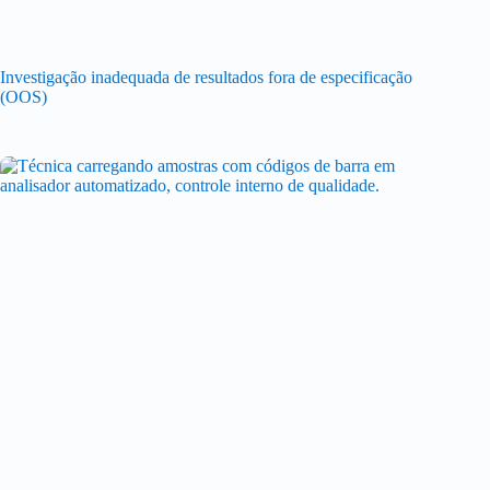
Investigação inadequada de resultados fora de especificação
(OOS)