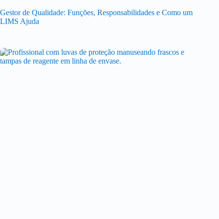
Gestor de Qualidade: Funções, Responsabilidades e Como um
LIMS Ajuda