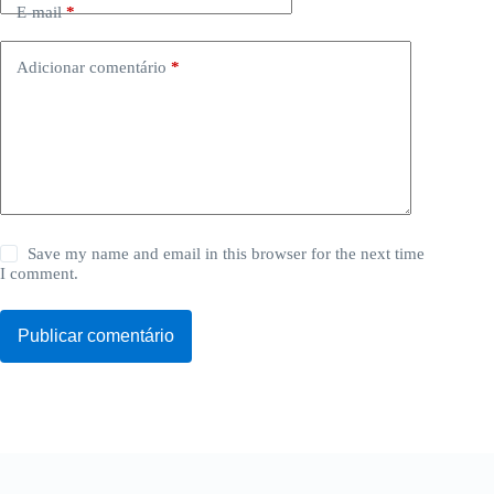
E-mail
*
Adicionar comentário
*
Save my name and email in this browser for the next time
I comment.
Publicar comentário