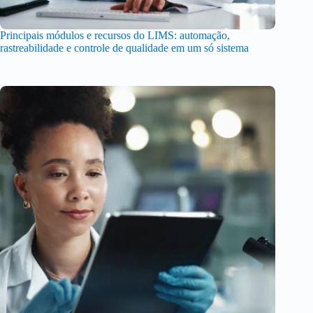
Principais módulos e recursos do LIMS: automação,
rastreabilidade e controle de qualidade em um só sistema