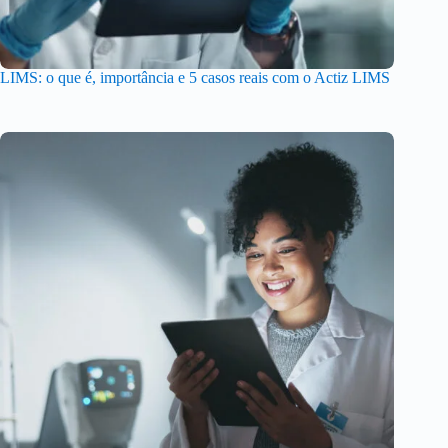
LIMS: o que é, importância e 5 casos reais com o Actiz LIMS