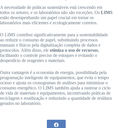
A necessidade de práticas sustentáveis está crescendo em
todos os setores, e os laboratórios não são exceções. Os
LIMS
estão desempenhando um papel crucial em tornar os
laboratórios mais eficientes e ecologicamente corretos.
O LIMS contribui significativamente para a sustentabilidade
ao reduzir o consumo de papel, substituindo processos
manuais e físicos pela digitalização completa de dados e
protocolos. Além disso, ele
otimiza o uso de recursos
,
facilitando o controle preciso de estoques e evitando o
desperdício de reagentes e materiais.
Outra vantagem é a economia de energia, possibilitada pela
programação inteligente de equipamentos, que evita o tempo
ocioso e ajusta os cronogramas de análises para minimizar o
consumo energético. O LIMS também ajuda a rastrear o ciclo
de vida de materiais e equipamentos, incentivando práticas de
reciclagem e reutilização e reduzindo a quantidade de resíduos
gerados no laboratório.