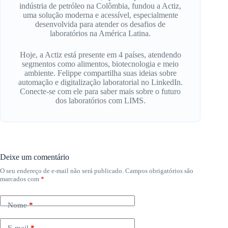
indústria de petróleo na Colômbia, fundou a Actiz,
uma solução moderna e acessível, especialmente
desenvolvida para atender os desafios de
laboratórios na América Latina.
Hoje, a Actiz está presente em 4 países, atendendo
segmentos como alimentos, biotecnologia e meio
ambiente. Felippe compartilha suas ideias sobre
automação e digitalização laboratorial no LinkedIn.
Conecte-se com ele para saber mais sobre o futuro
dos laboratórios com LIMS.
Deixe um comentário
O seu endereço de e-mail não será publicado.
Campos obrigatórios são
marcados com
*
Nome
*