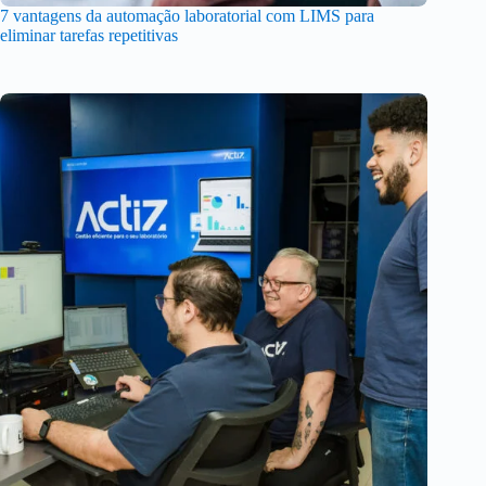
7 vantagens da automação laboratorial com LIMS para
eliminar tarefas repetitivas