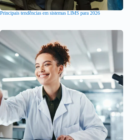
Principais tendências em sistemas LIMS para 2026