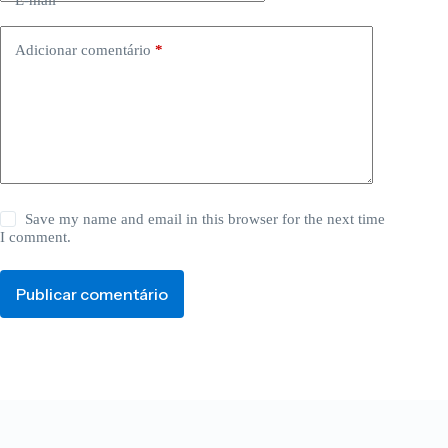
E-mail
*
Adicionar comentário
*
Save my name and email in this browser for the next time
I comment.
Publicar comentário