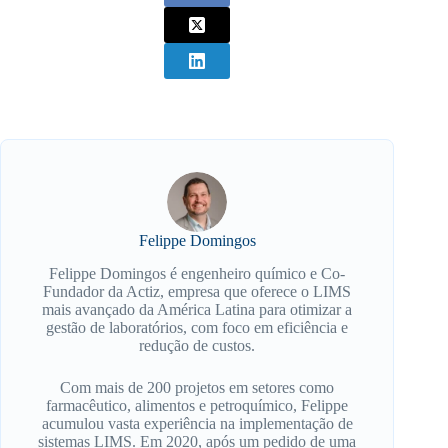
Felippe Domingos
Felippe Domingos é engenheiro químico e Co-
Fundador da Actiz, empresa que oferece o LIMS
mais avançado da América Latina para otimizar a
gestão de laboratórios, com foco em eficiência e
redução de custos.
Com mais de 200 projetos em setores como
farmacêutico, alimentos e petroquímico, Felippe
acumulou vasta experiência na implementação de
sistemas LIMS. Em 2020, após um pedido de uma