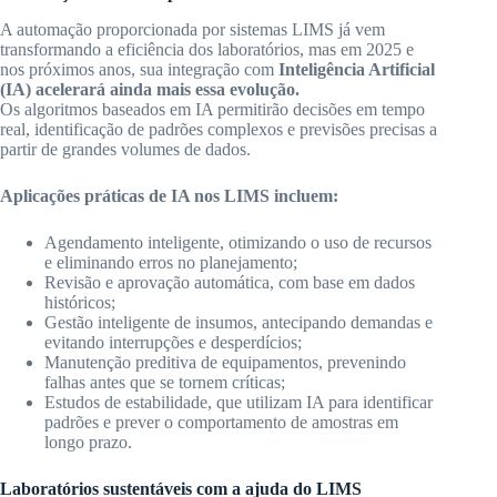
A automação proporcionada por sistemas LIMS já vem
transformando a eficiência dos laboratórios, mas em 2025 e
nos próximos anos, sua integração com
Inteligência Artificial
(IA) acelerará ainda mais essa evolução.
Os algoritmos baseados em IA permitirão decisões em tempo
real, identificação de padrões complexos e previsões precisas a
partir de grandes volumes de dados.
Aplicações práticas de IA nos LIMS incluem:
Agendamento inteligente, otimizando o uso de recursos
e eliminando erros no planejamento;
Revisão e aprovação automática, com base em dados
históricos;
Gestão inteligente de insumos, antecipando demandas e
evitando interrupções e desperdícios;
Manutenção preditiva de equipamentos, prevenindo
falhas antes que se tornem críticas;
Estudos de estabilidade, que utilizam IA para identificar
padrões e prever o comportamento de amostras em
longo prazo.
Laboratórios sustentáveis com a ajuda do LIMS