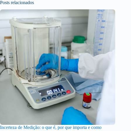
Posts relacionados
Incerteza de Medição: o que é, por que importa e como