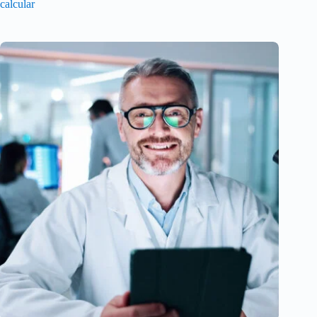
calcular