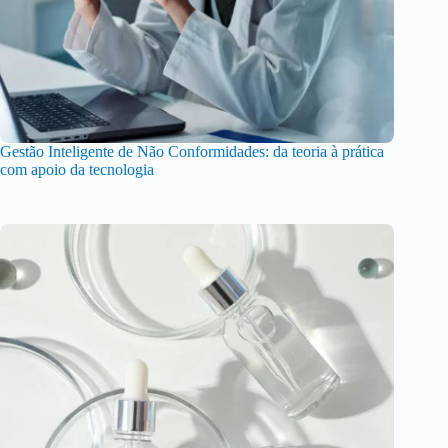
Gestão Inteligente de Não Conformidades: da teoria à prática
com apoio da tecnologia