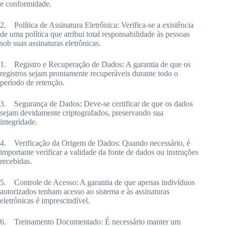
e conformidade.
2. Política de Assinatura Eletrônica: Verifica-se a existência
de uma política que atribui total responsabilidade às pessoas
sob suas assinaturas eletrônicas.
1. Registro e Recuperação de Dados: A garantia de que os
registros sejam prontamente recuperáveis durante todo o
período de retenção.
3. Segurança de Dados: Deve-se certificar de que os dados
sejam devidamente criptografados, preservando sua
integridade.
4. Verificação da Origem de Dados: Quando necessário, é
importante verificar a validade da fonte de dados ou instruções
recebidas.
5. Controle de Acesso: A garantia de que apenas indivíduos
autorizados tenham acesso ao sistema e às assinaturas
eletrônicas é imprescindível.
6. Treinamento Documentado: É necessário manter um