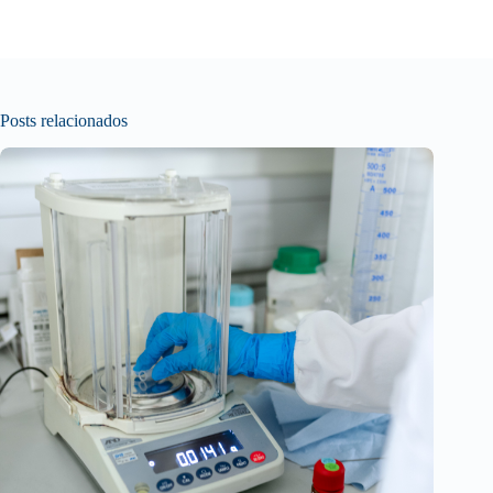
Posts relacionados