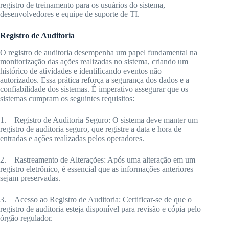
registro de treinamento para os usuários do sistema,
desenvolvedores e equipe de suporte de TI.
Registro de Auditoria
O registro de auditoria desempenha um papel fundamental na
monitorização das ações realizadas no sistema, criando um
histórico de atividades e identificando eventos não
autorizados. Essa prática reforça a segurança dos dados e a
confiabilidade dos sistemas. É imperativo assegurar que os
sistemas cumpram os seguintes requisitos:
1. Registro de Auditoria Seguro: O sistema deve manter um
registro de auditoria seguro, que registre a data e hora de
entradas e ações realizadas pelos operadores.
2. Rastreamento de Alterações: Após uma alteração em um
registro eletrônico, é essencial que as informações anteriores
sejam preservadas.
3. Acesso ao Registro de Auditoria: Certificar-se de que o
registro de auditoria esteja disponível para revisão e cópia pelo
órgão regulador.