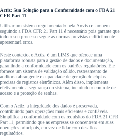
Actiz: Sua Solução para a Conformidade com o FDA 21
CFR Part 11
Utilizar um sistema regulamentado pela Anvisa e também
seguindo a FDA CFR 21 Part 11 é necessário pois garante que
todo o seu processo segue as normas previstas e dificilmente
apresentará erros.
Neste contexto, o Actiz é um LIMS que oferece uma
plataforma robusta para a gestão de dados e documentação,
garantindo a conformidade com os padrões regulatórios. Ele
fornece um sistema de validação sólido, rastreamento de
auditoria abrangente e capacidade de geração de cópias
precisas de registros eletrônicos. Além disso, implementa
efetivamente a segurança do sistema, incluindo o controle de
acesso e a proteção de senhas.
Com o Actiz, a integridade dos dados é preservada,
contribuindo para operações mais eficientes e confiáveis.
Simplifica a conformidade com os requisitos do FDA 21 CFR
Part 11, permitindo que as empresas se concentrem em suas
operações principais, em vez de lidar com desafios
regulatórios.