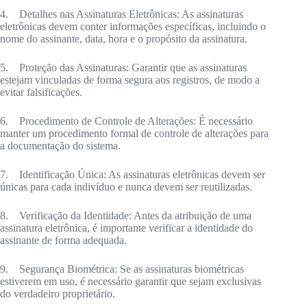
4. Detalhes nas Assinaturas Eletrônicas: As assinaturas
eletrônicas devem conter informações específicas, incluindo o
nome do assinante, data, hora e o propósito da assinatura.
5. Proteção das Assinaturas: Garantir que as assinaturas
estejam vinculadas de forma segura aos registros, de modo a
evitar falsificações.
6. Procedimento de Controle de Alterações: É necessário
manter um procedimento formal de controle de alterações para
a documentação do sistema.
7. Identificação Única: As assinaturas eletrônicas devem ser
únicas para cada indivíduo e nunca devem ser reutilizadas.
8. Verificação da Identidade: Antes da atribuição de uma
assinatura eletrônica, é importante verificar a identidade do
assinante de forma adequada.
9. Segurança Biométrica: Se as assinaturas biométricas
estiverem em uso, é necessário garantir que sejam exclusivas
do verdadeiro proprietário.