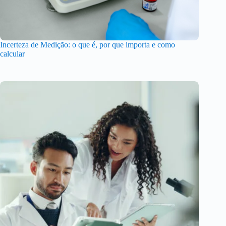
Incerteza de Medição: o que é, por que importa e como
calcular