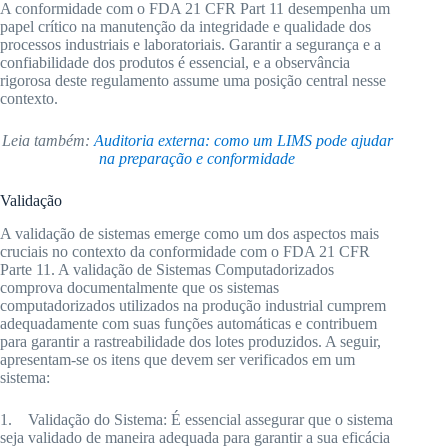
A conformidade com o FDA 21 CFR Part 11 desempenha um
papel crítico na manutenção da integridade e qualidade dos
processos industriais e laboratoriais. Garantir a segurança e a
confiabilidade dos produtos é essencial, e a observância
rigorosa deste regulamento assume uma posição central nesse
contexto.
Leia também:
Auditoria externa: como um LIMS pode ajudar
na preparação e conformidade
Validação
A validação de sistemas emerge como um dos aspectos mais
cruciais no contexto da conformidade com o FDA 21 CFR
Parte 11. A validação de Sistemas Computadorizados
comprova documentalmente que os sistemas
computadorizados utilizados na produção industrial cumprem
adequadamente com suas funções automáticas e contribuem
para garantir a rastreabilidade dos lotes produzidos. A seguir,
apresentam-se os itens que devem ser verificados em um
sistema:
1. Validação do Sistema: É essencial assegurar que o sistema
seja validado de maneira adequada para garantir a sua eficácia