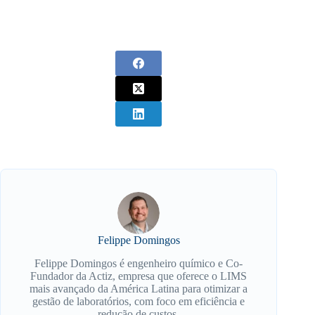
Felippe Domingos
Felippe Domingos é engenheiro químico e Co-
Fundador da Actiz, empresa que oferece o LIMS
mais avançado da América Latina para otimizar a
gestão de laboratórios, com foco em eficiência e
redução de custos.