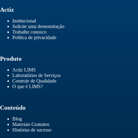
Actiz
Institucional
Solicite uma demonstração
Trabalhe conosco
Política de privacidade
Produto
Actiz LIMS
Laboratórios de Serviços
Controle de Qualidade
O que é LIMS?
Conteúdo
Blog
Materiais Gratuitos
Histórias de sucesso