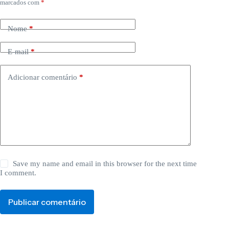
marcados com
*
Nome
*
E-mail
*
Adicionar comentário
*
Save my name and email in this browser for the next time
I comment.
Publicar comentário