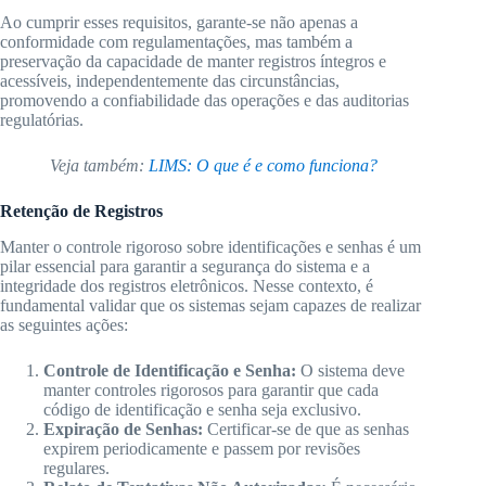
Ao cumprir esses requisitos, garante-se não apenas a
conformidade com regulamentações, mas também a
preservação da capacidade de manter registros íntegros e
acessíveis, independentemente das circunstâncias,
promovendo a confiabilidade das operações e das auditorias
regulatórias.
Veja também:
LIMS: O que é e como funciona?
Retenção de Registros
Manter o controle rigoroso sobre identificações e senhas é um
pilar essencial para garantir a segurança do sistema e a
integridade dos registros eletrônicos. Nesse contexto, é
fundamental validar que os sistemas sejam capazes de realizar
as seguintes ações:
Controle de Identificação e Senha:
O sistema deve
manter controles rigorosos para garantir que cada
código de identificação e senha seja exclusivo.
Expiração de Senhas:
Certificar-se de que as senhas
expirem periodicamente e passem por revisões
regulares.