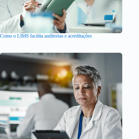
Como o LIMS facilita auditorias e acreditações