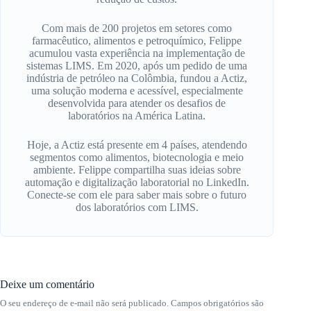
Com mais de 200 projetos em setores como
farmacêutico, alimentos e petroquímico, Felippe
acumulou vasta experiência na implementação de
sistemas LIMS. Em 2020, após um pedido de uma
indústria de petróleo na Colômbia, fundou a Actiz,
uma solução moderna e acessível, especialmente
desenvolvida para atender os desafios de
laboratórios na América Latina.
Hoje, a Actiz está presente em 4 países, atendendo
segmentos como alimentos, biotecnologia e meio
ambiente. Felippe compartilha suas ideias sobre
automação e digitalização laboratorial no LinkedIn.
Conecte-se com ele para saber mais sobre o futuro
dos laboratórios com LIMS.
Deixe um comentário
O seu endereço de e-mail não será publicado.
Campos obrigatórios são