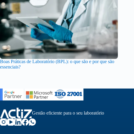
Boas Práticas de Laboratório (BPL): o que são e por que são
essenciais?
Gestão eficiente para o seu laboratório