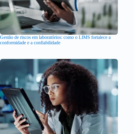
Gestão de riscos em laboratórios: como o LIMS fortalece a
conformidade e a confiabilidade