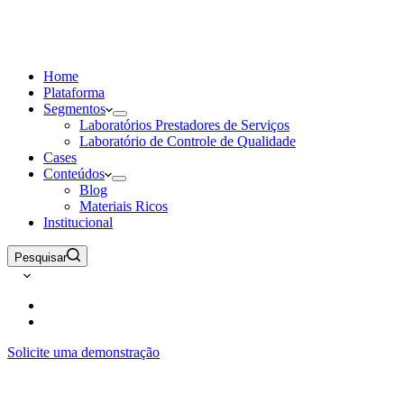
Home
Plataforma
Segmentos
Laboratórios Prestadores de Serviços
Laboratório de Controle de Qualidade
Cases
Conteúdos
Blog
Materiais Ricos
Institucional
Pesquisar
Solicite uma demonstração