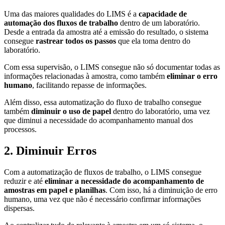
Uma das maiores qualidades do LIMS é a
capacidade de
automação dos fluxos de trabalho
dentro de um laboratório.
Desde a entrada da amostra até a emissão do resultado, o sistema
consegue
rastrear todos os passos
que ela toma dentro do
laboratório.
Com essa supervisão, o LIMS consegue não só documentar todas as
informações relacionadas à amostra, como também
eliminar o erro
humano
, facilitando repasse de informações.
Além disso, essa automatização do fluxo de trabalho consegue
também
diminuir o uso de papel
dentro do laboratório, uma vez
que diminui a necessidade do acompanhamento manual dos
processos.
2. Diminuir Erros
Com a automatização de fluxos de trabalho, o LIMS consegue
reduzir e até
eliminar a necessidade do acompanhamento de
amostras em papel e planilhas
. Com isso, há a diminuição de erro
humano, uma vez que não é necessário confirmar informações
dispersas.