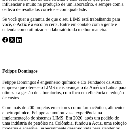
influenciar e muito na produção de um laboratório, e sempre com a
certeza de resultados corretos e com qualidade.
Se você quer a garantia de que o seu LIMS está trabalhando para
você, o
Actiz
é a escolha certa. Entre em contato com a gente e
entenda como otimizar seu laboratório da melhor maneira.
Felippe Domingos
Felippe Domingos é engenheiro químico e Co-Fundador da Actiz,
empresa que oferece o LIMS mais avançado da América Latina para
otimizar a gestão de laboratórios, com foco em eficiência e redução
de custos.
Com mais de 200 projetos em setores como farmacêutico, alimentos
e petroquímico, Felippe acumulou vasta experiência na
implementação de sistemas LIMS. Em 2020, após um pedido de
uma indústria de petróleo na Colômbia, fundou a Actiz, uma solução
moderna e acessível, especialmente desenvolvida para atender os