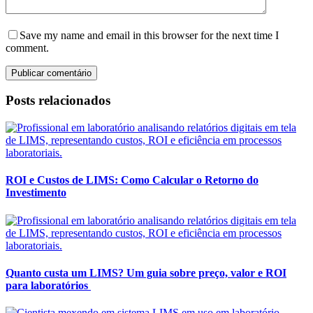
Save my name and email in this browser for the next time I
comment.
Publicar comentário
Posts relacionados
ROI e Custos de LIMS: Como Calcular o Retorno do
Investimento
Quanto custa um LIMS? Um guia sobre preço, valor e ROI
para laboratórios