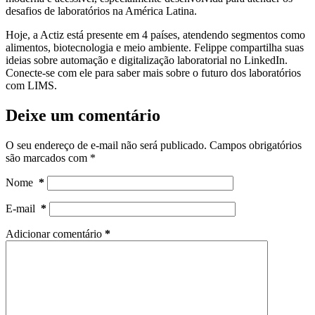
desafios de laboratórios na América Latina.
Hoje, a Actiz está presente em 4 países, atendendo segmentos como
alimentos, biotecnologia e meio ambiente. Felippe compartilha suas
ideias sobre automação e digitalização laboratorial no LinkedIn.
Conecte-se com ele para saber mais sobre o futuro dos laboratórios
com LIMS.
Deixe um comentário
O seu endereço de e-mail não será publicado.
Campos obrigatórios
são marcados com
*
Nome
*
E-mail
*
Adicionar comentário
*