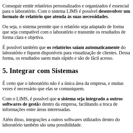
Conseguir emitir relatórios personalizados e organizados é essencial
para o laboratório. Com o sistema LIMS é possível
desenvolver um
formato de relatório que atenda às suas necessidades
.
Ou seja, o sistema permite que o relatório seja adaptado de forma
que seja compatível com o laboratório e transmite os resultados de
forma clara e objetiva.
É possível também que
os relatórios saiam automaticamente
do
laboratório e fiquem disponíveis para visualização de clientes. Dessa
forma, os resultados saem mais rápido e são de fácil acesso.
5. Integrar com Sistemas
É certo que o laboratório não é a única área da empresa, e muitas
vezes é necessário que elas se comuniquem.
Com o LIMS, é possível que
o sistema seja integrado a outros
softwares de gestã
o dentro da empresa, facilitando a troca de
informações entre áreas interessadas.
Além disso, integrações a outros softwares utilizados dentro do
laboratório também são uma possibilidade.