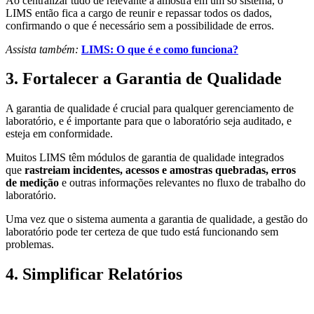
Ao centralizar tudo de relevante à amostra em um só sistema, o
LIMS então fica a cargo de reunir e repassar todos os dados,
confirmando o que é necessário sem a possibilidade de erros.
Assista também:
LIMS: O que é e como funciona?
3. Fortalecer a Garantia de Qualidade
A garantia de qualidade é crucial para qualquer gerenciamento de
laboratório, e é importante para que o laboratório seja auditado, e
esteja em conformidade.
Muitos LIMS têm módulos de garantia de qualidade integrados
que
rastreiam incidentes, acessos e amostras quebradas, erros
de medição
e outras informações relevantes no fluxo de trabalho do
laboratório.
Uma vez que o sistema aumenta a garantia de qualidade, a gestão do
laboratório pode ter certeza de que tudo está funcionando sem
problemas.
4. Simplificar Relatórios