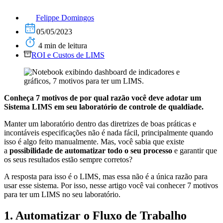
Felippe Domingos
05/05/2023
4 min de leitura
ROI e Custos de LIMS
Conheça 7 motivos de por qual razão você deve adotar um
Sistema LIMS em seu laboratório de controle de qualdiade.
Manter um laboratório dentro das diretrizes de boas práticas e
incontáveis especificações não é nada fácil, principalmente quando
isso é algo feito manualmente. Mas, você sabia que existe
a
possibilidade de automatizar todo o seu processo
e garantir que
os seus resultados estão sempre corretos?
A resposta para isso é o LIMS, mas essa não é a única razão para
usar esse sistema. Por isso, nesse artigo você vai conhecer 7 motivos
para ter um LIMS no seu laboratório.
1. Automatizar o Fluxo de Trabalho