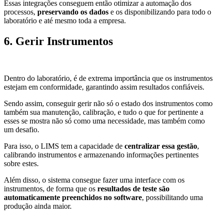
Essas integrações conseguem então otimizar a automação dos
processos,
preservando os dados
e os disponibilizando para todo o
laboratório e até mesmo toda a empresa.
6. Gerir Instrumentos
Dentro do laboratório, é de extrema importância que os instrumentos
estejam em conformidade, garantindo assim resultados confiáveis.
Sendo assim, conseguir gerir não só o estado dos instrumentos como
também sua manutenção, calibração, e tudo o que for pertinente a
esses se mostra não só como uma necessidade, mas também como
um desafio.
Para isso, o LIMS tem a capacidade de
centralizar essa gestão
,
calibrando instrumentos e armazenando informações pertinentes
sobre estes.
Além disso, o sistema consegue fazer uma interface com os
instrumentos, de forma que os
resultados de teste são
automaticamente preenchidos no software
, possibilitando uma
produção ainda maior.