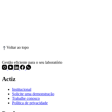
Voltar ao topo
Gestão eficiente para o seu laboratório
Actiz
Institucional
Solicite uma demonstração
Trabalhe conosco
Política de privacidade