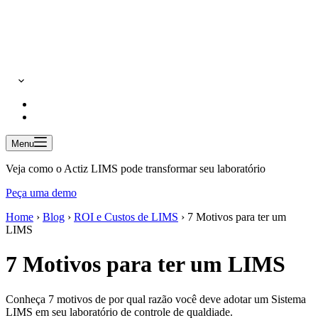
Menu
Veja como o Actiz LIMS pode transformar seu laboratório
Peça uma demo
Home
›
Blog
›
ROI e Custos de LIMS
›
7 Motivos para ter um
LIMS
7 Motivos para ter um LIMS
Conheça 7 motivos de por qual razão você deve adotar um Sistema
LIMS em seu laboratório de controle de qualdiade.