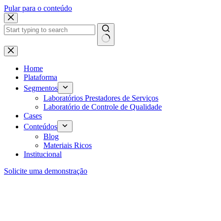
Pular para o conteúdo
Home
Plataforma
Segmentos
Laboratórios Prestadores de Serviços
Laboratório de Controle de Qualidade
Cases
Conteúdos
Blog
Materiais Ricos
Institucional
Solicite uma demonstração