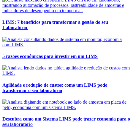
LIMS: 7 benefícios para transformar a gestão do seu
Laboratório
5 razões econômicas para investir em um LIMS
Agilidade e redução de custos: como um LIMS pode
transformar o seu laboratório
Descubra como um Sistema LIMS pode trazer economia para o
seu laboratório