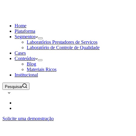
Home
Plataforma
Segmentos
Laboratórios Prestadores de Serviços
Laboratório de Controle de Qualidade
Cases
Conteúdos
Blog
Materiais Ricos
Institucional
Pesquisar
Solicite uma demonstração