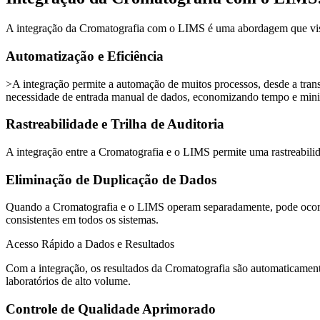
A integração da Cromatografia com o LIMS é uma abordagem que visa ap
Automatização e Eficiência
>A integração permite a automação de muitos processos, desde a trans
necessidade de entrada manual de dados, economizando tempo e min
Rastreabilidade e Trilha de Auditoria
A integração entre a Cromatografia e o LIMS permite uma rastreabilidade
Eliminação de Duplicação de Dados
Quando a Cromatografia e o LIMS operam separadamente, pode ocorrer
consistentes em todos os sistemas.
Acesso Rápido a Dados e Resultados
Com a integração, os resultados da Cromatografia são automaticamente 
laboratórios de alto volume.
Controle de Qualidade Aprimorado