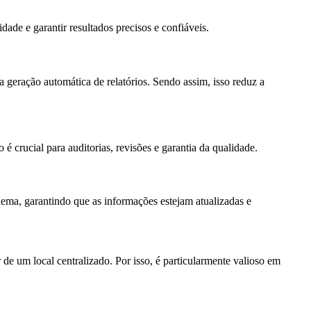
ade e garantir resultados precisos e confiáveis.
 geração automática de relatórios. Sendo assim, isso reduz a
 é crucial para auditorias, revisões e garantia da qualidade.
ema, garantindo que as informações estejam atualizadas e
de um local centralizado. Por isso, é particularmente valioso em