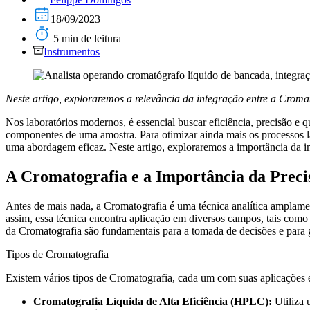
18/09/2023
5 min de leitura
Instrumentos
Neste artigo, exploraremos a relevância da integração entre a Crom
Nos laboratórios modernos, é essencial buscar eficiência, precisão e qu
componentes de uma amostra. Para otimizar ainda mais os processos 
uma abordagem eficaz. Neste artigo, exploraremos a importância da 
A Cromatografia e a Importância da Preci
Antes de mais nada, a Cromatografia é uma técnica analítica amplam
assim, essa técnica encontra aplicação em diversos campos, tais como 
da Cromatografia são fundamentais para a tomada de decisões e para 
Tipos de Cromatografia
Existem vários tipos de Cromatografia, cada um com suas aplicações e
Cromatografia Líquida de Alta Eficiência (HPLC):
Utiliza 