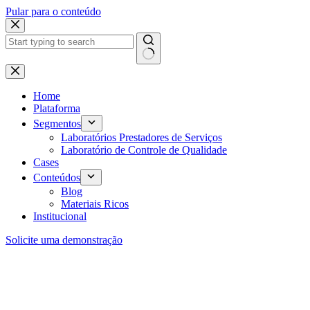
Pular para o conteúdo
Home
Plataforma
Segmentos
Laboratórios Prestadores de Serviços
Laboratório de Controle de Qualidade
Cases
Conteúdos
Blog
Materiais Ricos
Institucional
Solicite uma demonstração