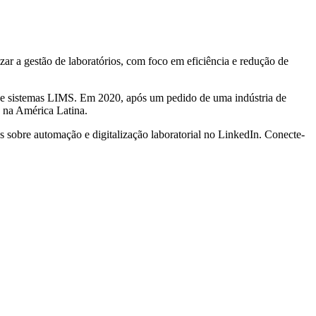
 a gestão de laboratórios, com foco em eficiência e redução de
de sistemas LIMS. Em 2020, após um pedido de uma indústria de
s na América Latina.
s sobre automação e digitalização laboratorial no LinkedIn. Conecte-