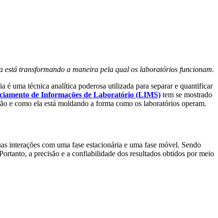
a está transformando a maneira pela qual os laboratórios funcionam.
a é uma técnica analítica poderosa utilizada para separar e quantificar
ciamento de Informações de Laboratório (LIMS)
tem se mostrado
ão e como ela está moldando a forma como os laboratórios operam.
as interações com uma fase estacionária e uma fase móvel. Sendo
ortanto, a precisão e a confiabilidade dos resultados obtidos por meio