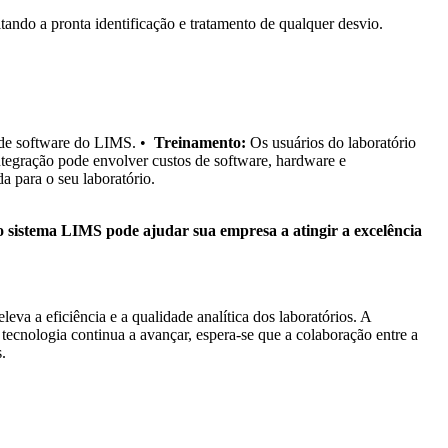
ando a pronta identificação e tratamento de qualquer desvio.
s de software do LIMS. •
Treinamento:
Os usuários do laboratório
tegração pode envolver custos de software, hardware e
 para o seu laboratório.
 sistema LIMS pode ajudar sua empresa a atingir a excelência
a a eficiência e a qualidade analítica dos laboratórios. A
tecnologia continua a avançar, espera-se que a colaboração entre a
.