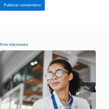
Publicar comentário
Posts relacionados