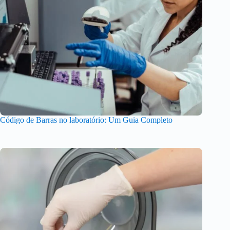
Código de Barras no laboratório: Um Guia Completo