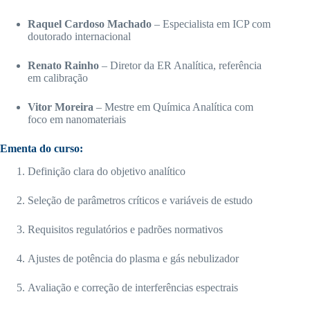
Raquel Cardoso Machado
– Especialista em ICP com
doutorado internacional
Renato Rainho
– Diretor da ER Analítica, referência
em calibração
Vitor Moreira
– Mestre em Química Analítica com
foco em nanomateriais
Ementa do curso:
Definição clara do objetivo analítico
Seleção de parâmetros críticos e variáveis de estudo
Requisitos regulatórios e padrões normativos
Ajustes de potência do plasma e gás nebulizador
Avaliação e correção de interferências espectrais