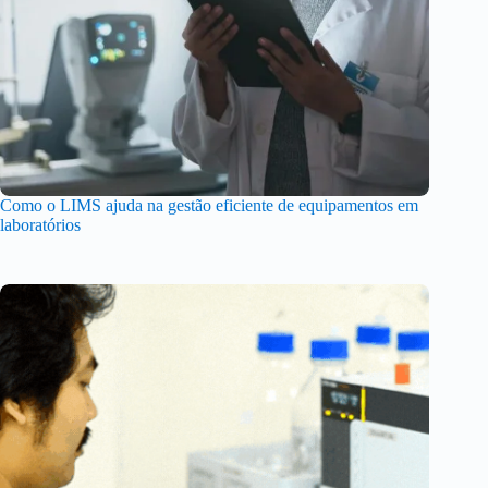
Como o LIMS ajuda na gestão eficiente de equipamentos em
laboratórios