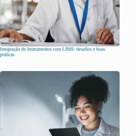
Integração de Instrumentos com LIMS: desafios e boas
práticas