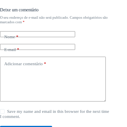
Deixe um comentário
O seu endereço de e-mail não será publicado.
Campos obrigatórios são
marcados com
*
Nome
*
E-mail
*
Adicionar comentário
*
Save my name and email in this browser for the next time
I comment.