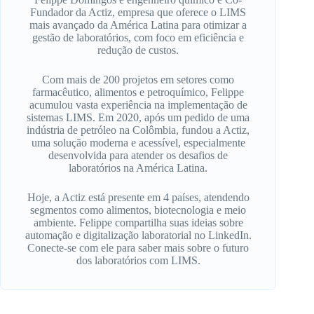
Fundador da Actiz, empresa que oferece o LIMS
mais avançado da América Latina para otimizar a
gestão de laboratórios, com foco em eficiência e
redução de custos.
Com mais de 200 projetos em setores como
farmacêutico, alimentos e petroquímico, Felippe
acumulou vasta experiência na implementação de
sistemas LIMS. Em 2020, após um pedido de uma
indústria de petróleo na Colômbia, fundou a Actiz,
uma solução moderna e acessível, especialmente
desenvolvida para atender os desafios de
laboratórios na América Latina.
Hoje, a Actiz está presente em 4 países, atendendo
segmentos como alimentos, biotecnologia e meio
ambiente. Felippe compartilha suas ideias sobre
automação e digitalização laboratorial no LinkedIn.
Conecte-se com ele para saber mais sobre o futuro
dos laboratórios com LIMS.