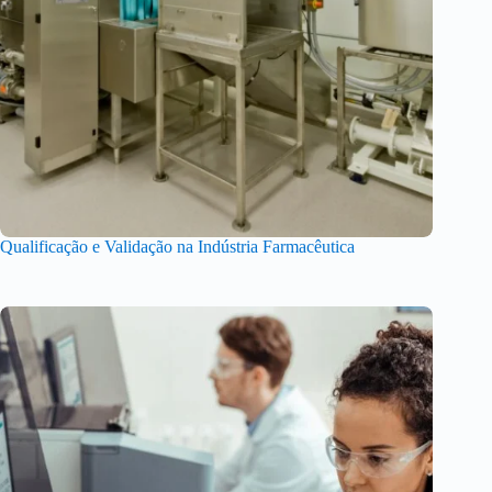
Qualificação e Validação na Indústria Farmacêutica