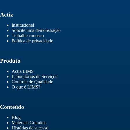
Actiz
Institucional
Solicite uma demonstração
Trabalhe conosco
Política de privacidade
Produto
Actiz LIMS
Laboratórios de Serviços
Controle de Qualidade
O que é LIMS?
Conteúdo
Blog
Materiais Gratuitos
Histórias de sucesso