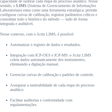
capacidade de rastrear cada etapa do processo analítico. Nesse
sentido, o
LIMS
(Sistema de Gerenciamento de Informações
Laboratoriais) entra como uma ferramenta estratégica: permite
configurar curvas de calibração, registrar parâmetros críticos e
consolidar todo o histórico do método — tudo de forma
integrada e auditável.
Nesse contexto, com o Actiz LIMS, é possível:​
Automatizar o registro de dados e resultados.​
Integração com ICP-OES e ICP-MS: o Actiz LIMS
coleta dados automaticamente dos instrumentos,
eliminando a digitação manual.
Gerenciar curvas de calibração e padrões de controle.​
Assegurar a rastreabilidade de cada etapa do processo
analítico.​
Facilitar auditorias e conformidade com
regulamentações.