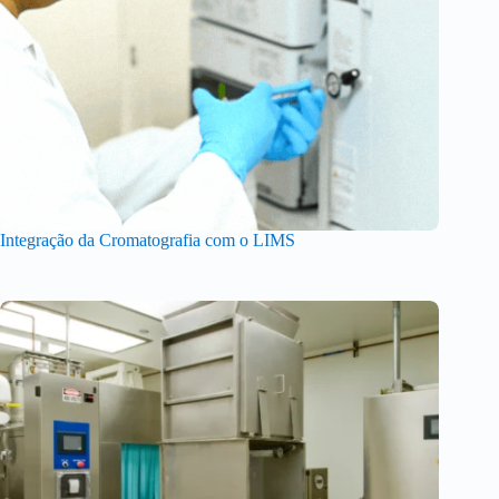
Integração da Cromatografia com o LIMS