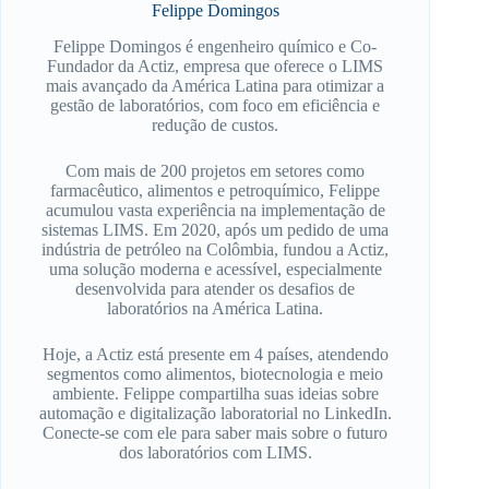
Felippe Domingos
Felippe Domingos é engenheiro químico e Co-
Fundador da Actiz, empresa que oferece o LIMS
mais avançado da América Latina para otimizar a
gestão de laboratórios, com foco em eficiência e
redução de custos.
Com mais de 200 projetos em setores como
farmacêutico, alimentos e petroquímico, Felippe
acumulou vasta experiência na implementação de
sistemas LIMS. Em 2020, após um pedido de uma
indústria de petróleo na Colômbia, fundou a Actiz,
uma solução moderna e acessível, especialmente
desenvolvida para atender os desafios de
laboratórios na América Latina.
Hoje, a Actiz está presente em 4 países, atendendo
segmentos como alimentos, biotecnologia e meio
ambiente. Felippe compartilha suas ideias sobre
automação e digitalização laboratorial no LinkedIn.
Conecte-se com ele para saber mais sobre o futuro
dos laboratórios com LIMS.