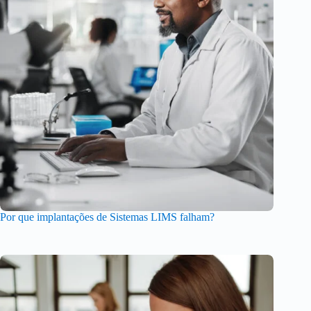
Por que implantações de Sistemas LIMS falham?