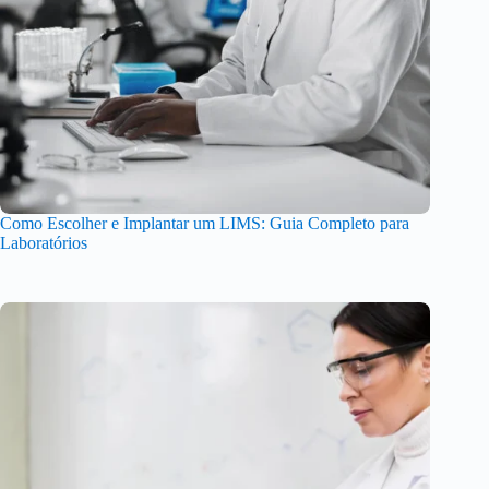
Como Escolher e Implantar um LIMS: Guia Completo para
Laboratórios