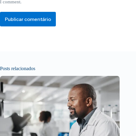
I comment.
Publicar comentário
Posts relacionados