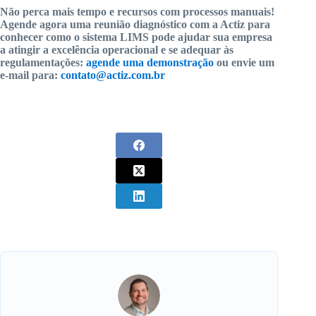
Não perca mais tempo e recursos com processos manuais!
Agende agora uma reunião diagnóstico com a Actiz para
conhecer como o sistema LIMS pode ajudar sua empresa
a atingir a excelência operacional e se adequar às
regulamentações:
agende uma demonstração
ou envie um
e-mail para:
contato@actiz.com.br