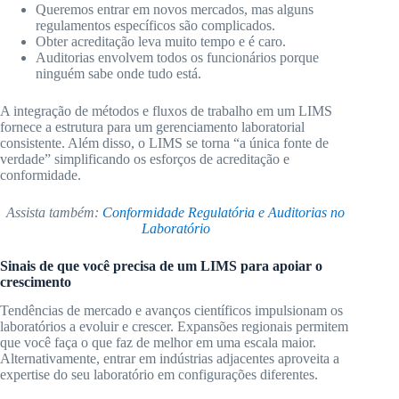
Queremos entrar em novos mercados, mas alguns
regulamentos específicos são complicados.
Obter acreditação leva muito tempo e é caro.
Auditorias envolvem todos os funcionários porque
ninguém sabe onde tudo está.
A integração de métodos e fluxos de trabalho em um LIMS
fornece a estrutura para um gerenciamento laboratorial
consistente. Além disso, o LIMS se torna “a única fonte de
verdade” simplificando os esforços de acreditação e
conformidade.
Assista também:
Conformidade Regulatória e Auditorias no
Laboratório
Sinais de que você precisa de um LIMS para apoiar o
crescimento
Tendências de mercado e avanços científicos impulsionam os
laboratórios a evoluir e crescer. Expansões regionais permitem
que você faça o que faz de melhor em uma escala maior.
Alternativamente, entrar em indústrias adjacentes aproveita a
expertise do seu laboratório em configurações diferentes.