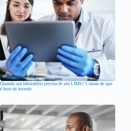
Quando um laboratório precisa de um LIMS? 5 sinais de que
é hora de investir