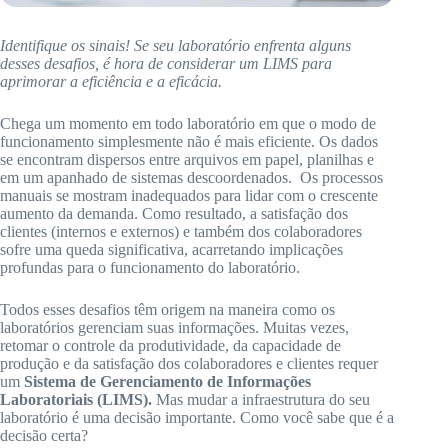
Identifique os sinais! Se seu laboratório enfrenta alguns
desses desafios, é hora de considerar um LIMS para
aprimorar a eficiência e a eficácia.
Chega um momento em todo laboratório em que o modo de
funcionamento simplesmente não é mais eficiente. Os dados
se encontram dispersos entre arquivos em papel, planilhas e
em um apanhado de sistemas descoordenados. Os processos
manuais se mostram inadequados para lidar com o crescente
aumento da demanda. Como resultado, a satisfação dos
clientes (internos e externos) e também dos colaboradores
sofre uma queda significativa, acarretando implicações
profundas para o funcionamento do laboratório.
Todos esses desafios têm origem na maneira como os
laboratórios gerenciam suas informações. Muitas vezes,
retomar o controle da produtividade, da capacidade de
produção e da satisfação dos colaboradores e clientes requer
um
Sistema de Gerenciamento de Informações
Laboratoriais (LIMS).
Mas mudar a infraestrutura do seu
laboratório é uma decisão importante. Como você sabe que é a
decisão certa?