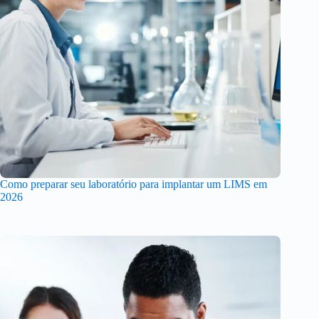
Como preparar seu laboratório para implantar um LIMS em
2026