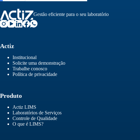
Gestão eficiente para o seu laboratório
Actiz
Institucional
Solicite uma demonstração
Trabalhe conosco
Política de privacidade
Produto
Actiz LIMS
Laboratórios de Serviços
Controle de Qualidade
O que é LIMS?