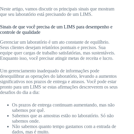
Neste artigo, vamos discutir os principais sinais que mostram
que seu laboratório está precisando de um LIMS.
Sinais de que você precisa de um LIMS para desempenho e
controle de qualidade
Gerenciar um laboratório é um ato constante de equilíbrio.
Seus clientes desejam relatórios pontuais e precisos. Sua
equipe quer cargas de trabalho satisfatórias, mas sustentáveis.
Enquanto isso, você precisar atingir metas de receita e lucro.
Um gerenciamento inadequado de informações pode
desequilibrar as operações do laboratório, levando a aumentos
significativos nos prazos de entrega e atrasos. Você pode estar
pronto para um LIMS se estas afirmações descreverem os seus
desafios do dia a dia:
Os prazos de entrega continuam aumentando, mas não
sabemos por quê.
Sabemos que as amostras estão no laboratório. Só não
sabemos onde.
Não sabemos quanto tempo gastamos com a entrada de
dados, mas é muito.