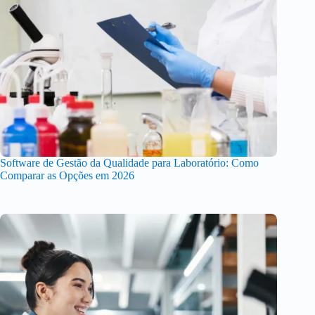
Software de Gestão da Qualidade para Laboratório: Como
Comparar as Opções em 2026