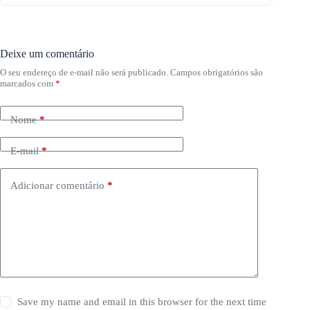
Deixe um comentário
O seu endereço de e-mail não será publicado.
Campos obrigatórios são
marcados com
*
Nome
*
E-mail
*
Adicionar comentário
*
Save my name and email in this browser for the next time