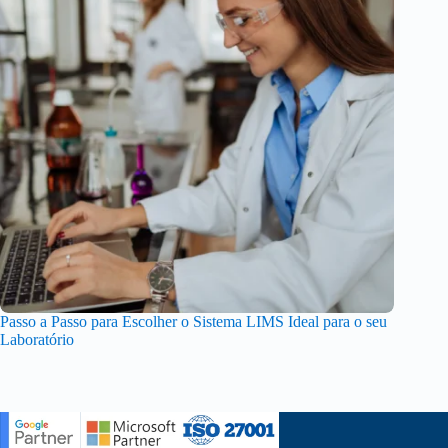
Passo a Passo para Escolher o Sistema LIMS Ideal para o seu
Laboratório