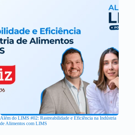
Além do LIMS #02: Rastreabilidade e Eficiência na Indústria
de Alimentos com LIMS