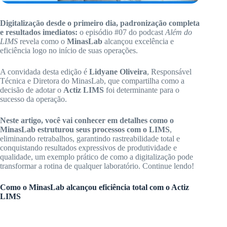
Digitalização desde o primeiro dia, padronização completa
e resultados imediatos:
o episódio #07 do podcast
Além do
LIMS
revela como o
MinasLab
alcançou excelência e
eficiência logo no início de suas operações.
A convidada desta edição é
Lidyane Oliveira
, Responsável
Técnica e Diretora do MinasLab, que compartilha como a
decisão de adotar o
Actiz LIMS
foi determinante para o
sucesso da operação.
Neste artigo, você vai conhecer em detalhes como o
MinasLab estruturou seus processos com o LIMS
,
eliminando retrabalhos, garantindo rastreabilidade total e
conquistando resultados expressivos de produtividade e
qualidade, um exemplo prático de como a digitalização pode
transformar a rotina de qualquer laboratório. Continue lendo!
Como o MinasLab alcançou eficiência total com o Actiz
LIMS