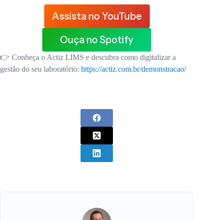
Assista no YouTube
Ouça no Spotify
👉 Conheça o Actiz LIMS e descubra como digitalizar a
gestão do seu laboratório:
https://actiz.com.br/demonstracao/