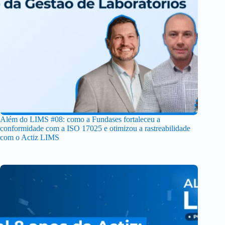
Além do LIMS #08: como a Fundases fortaleceu a
conformidade com a ISO 17025 e otimizou a rastreabilidade
com o Actiz LIMS