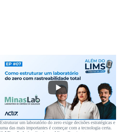
Estruturar um laboratório do zero exige decisões estratégicas e
uma das mais importantes é começar com a tecnologia certa.