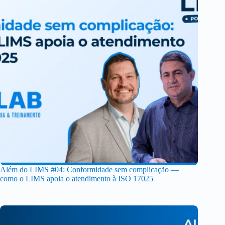
Além do LIMS #04: Conformidade sem complicação —
como o LIMS apoia o atendimento à ISO 17025