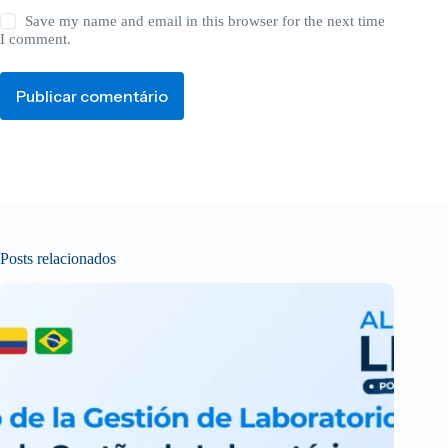
Save my name and email in this browser for the next time
I comment.
Publicar comentário
Posts relacionados