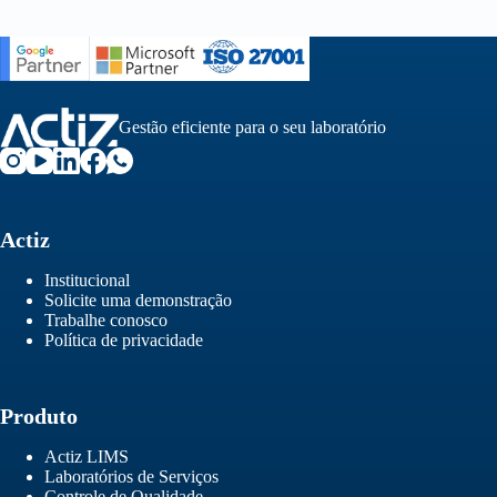
Gestão eficiente para o seu laboratório
Actiz
Institucional
Solicite uma demonstração
Trabalhe conosco
Política de privacidade
Produto
Actiz LIMS
Laboratórios de Serviços
Controle de Qualidade