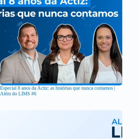
Especial 8 anos da Actiz: as histórias que nunca contamos |
Além do LIMS #6