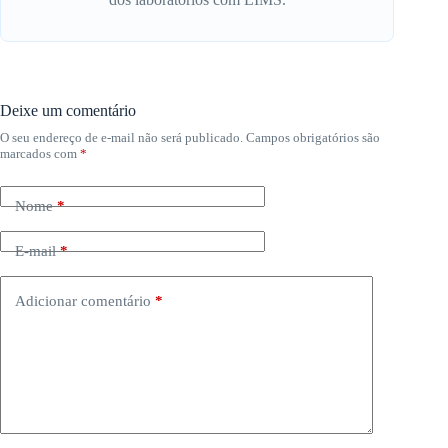
Deixe um comentário
O seu endereço de e-mail não será publicado.
Campos obrigatórios são
marcados com
*
Nome
*
E-mail
*
Adicionar comentário
*