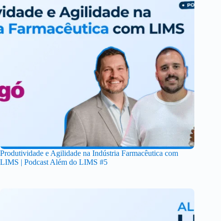
Produtividade e Agilidade na Indústria Farmacêutica com
LIMS | Podcast Além do LIMS #5