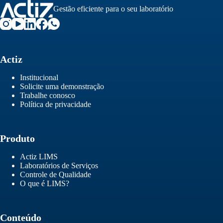
Gestão eficiente para o seu laboratório
Actiz
Institucional
Solicite uma demonstração
Trabalhe conosco
Política de privacidade
Produto
Actiz LIMS
Laboratórios de Serviços
Controle de Qualidade
O que é LIMS?
Conteúdo