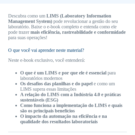
Descubra como um
LIMS (Laboratory Information
Management System)
pode revolucionar a gestão do seu
laboratório. Baixe o e-book completo e entenda como ele
pode trazer
mais eficiência, rastreabilidade e conformidade
para suas operações!
O que você vai aprender neste material?
Neste e-book exclusivo, você entenderá:
O que é um LIMS e por que ele é essencial
para
laboratórios modernos
Os desafios das planilhas e do papel
e como um
LIMS supera essas limitações
A relação do LIMS com a Indústria 4.0 e práticas
sustentáveis (ESG)
Como funciona a implementação do LIMS e quais
são os principais benefícios
O impacto da automação na eficiência e na
qualidade dos resultados laboratoriais