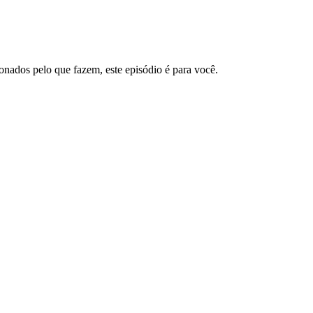
ixonados pelo que fazem, este episódio é para você.