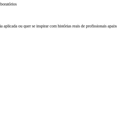
aboratórios
cia aplicada ou quer se inspirar com histórias reais de profissionais apa