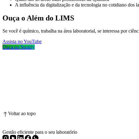
A influência da digitalização e da tecnologia no cotidiano dos l
Ouça o Além do LIMS
Se você é químico, trabalha na área laboratorial, se interessa por ciên
Assista no YouTube
Ouça no Spotify
Voltar ao topo
Gestão eficiente para o seu laboratório