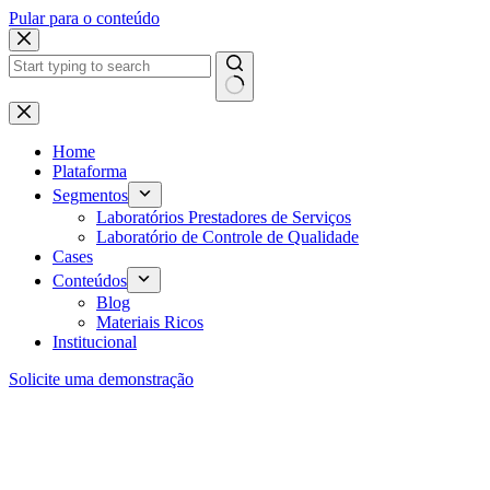
Pular para o conteúdo
Home
Plataforma
Segmentos
Laboratórios Prestadores de Serviços
Laboratório de Controle de Qualidade
Cases
Conteúdos
Blog
Materiais Ricos
Institucional
Solicite uma demonstração