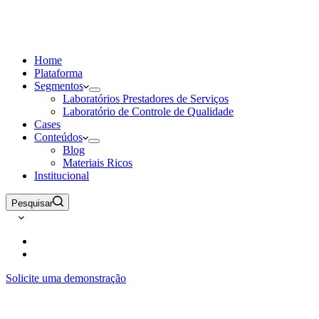
Home
Plataforma
Segmentos
Laboratórios Prestadores de Serviços
Laboratório de Controle de Qualidade
Cases
Conteúdos
Blog
Materiais Ricos
Institucional
Pesquisar
Solicite uma demonstração