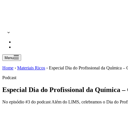
Menu
Home
›
Materiais Ricos
›
Especial Dia do Profissional da Química –
Podcast
Especial Dia do Profissional da Química –
No episódio #3 do podcast Além do LIMS, celebramos o Dia do Profissi