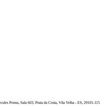
cules Penna, Sala 603, Praia da Costa, Vila Velha - ES, 29101-115