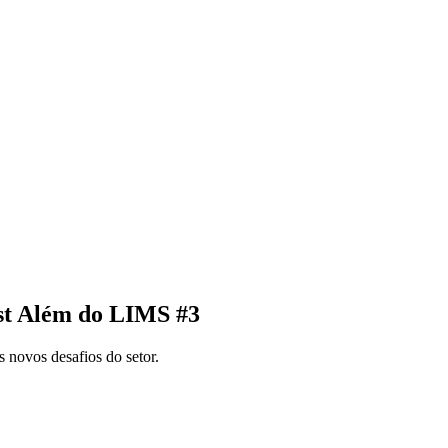
ast Além do LIMS #3
 novos desafios do setor.