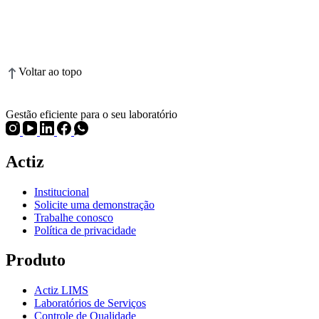
Voltar ao topo
Gestão eficiente para o seu laboratório
Actiz
Institucional
Solicite uma demonstração
Trabalhe conosco
Política de privacidade
Produto
Actiz LIMS
Laboratórios de Serviços
Controle de Qualidade