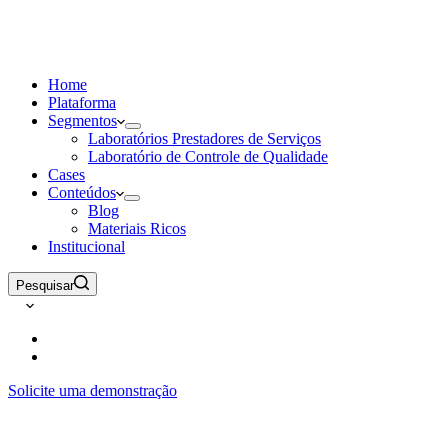
Home
Plataforma
Segmentos
Laboratórios Prestadores de Serviços
Laboratório de Controle de Qualidade
Cases
Conteúdos
Blog
Materiais Ricos
Institucional
Pesquisar
Solicite uma demonstração