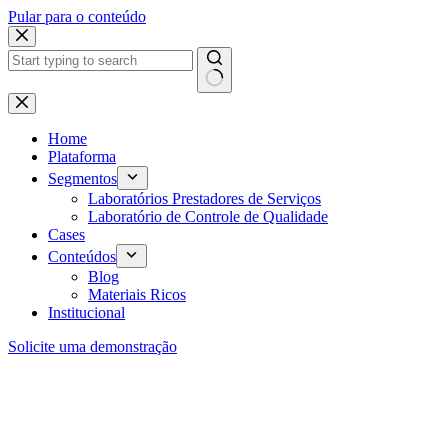
Pular para o conteúdo
Home
Plataforma
Segmentos
Laboratórios Prestadores de Serviços
Laboratório de Controle de Qualidade
Cases
Conteúdos
Blog
Materiais Ricos
Institucional
Solicite uma demonstração