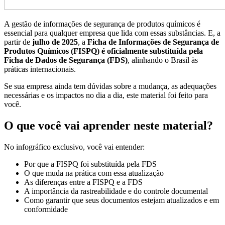
A gestão de informações de segurança de produtos químicos é
essencial para qualquer empresa que lida com essas substâncias. E, a
partir de
julho de 2025
, a
Ficha de Informações de Segurança de
Produtos Químicos (
FISPQ
) é oficialmente substituída pela
Ficha de Dados de Segurança
(FDS
)
, alinhando o Brasil às
práticas internacionais.
Se sua empresa ainda tem dúvidas sobre a mudança, as adequações
necessárias e os impactos no dia a dia, este material foi feito para
você.
O que você vai aprender neste material?
No infográfico exclusivo, você vai entender:
Por que a FISPQ foi substituída pela FDS
O que muda na prática com essa atualização
As diferenças entre a FISPQ e a FDS
A importância da rastreabilidade e do controle documental
Como garantir que seus documentos estejam atualizados e em
conformidade