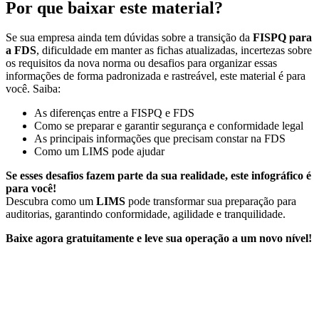
Por que baixar este material?
Se sua empresa ainda tem dúvidas sobre a transição da
FISPQ para
a FDS
, dificuldade em manter as fichas atualizadas, incertezas sobre
os requisitos da nova norma ou desafios para organizar essas
informações de forma padronizada e rastreável, este material é para
você. Saiba:
As diferenças entre a FISPQ e FDS
Como se preparar e garantir segurança e conformidade legal
As principais informações que precisam constar na FDS
Como um LIMS pode ajudar
Se esses desafios fazem parte da sua realidade, este infográfico é
para você!
Descubra como um
LIMS
pode transformar sua preparação para
auditorias, garantindo conformidade, agilidade e tranquilidade.
Baixe agora gratuitamente e leve sua operação a um novo nível!