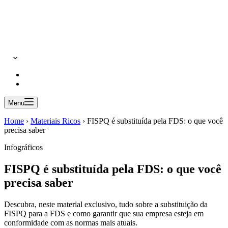
Menu
Home
›
Materiais Ricos
›
FISPQ é substituída pela FDS: o que você
precisa saber
Infográficos
FISPQ é substituída pela FDS: o que você
precisa saber
Descubra, neste material exclusivo, tudo sobre a substituição da
FISPQ para a FDS e como garantir que sua empresa esteja em
conformidade com as normas mais atuais.