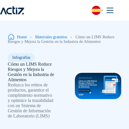
Saltar
al
contenido
Home
›
Materiales gratuitos
›
Cómo un LIMS Reduce
Riesgos y Mejora la Gestión en la Industria de Alimentos
Infografías
Cómo un LIMS Reduce
Riesgos y Mejora la
Gestión en la Industria de
Alimentos
Reduzca los retiros de
productos, garantice el
cumplimiento normativo
y optimice la trazabilidad
con un Sistema de
Gestión de Información
de Laboratorio (LIMS)