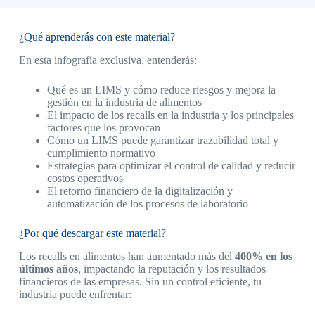
¿Qué aprenderás con este material?
En esta infografía exclusiva, entenderás:
Qué es un LIMS y cómo reduce riesgos y mejora la
gestión en la industria de alimentos
El impacto de los recalls en la industria y los principales
factores que los provocan
Cómo un LIMS puede garantizar trazabilidad total y
cumplimiento normativo
Estrategias para optimizar el control de calidad y reducir
costos operativos
El retorno financiero de la digitalización y
automatización de los procesos de laboratorio
¿Por qué descargar este material?
Los recalls en alimentos han aumentado más del
400% en los
últimos años
, impactando la reputación y los resultados
financieros de las empresas. Sin un control eficiente, tu
industria puede enfrentar: