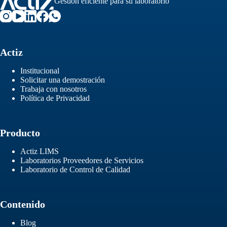
Gestión eficiente para su laboratorio
Actiz
Institucional
Solicitar una demostración
Trabaja con nosotros
Política de Privacidad
Producto
Actiz LIMS
Laboratorios Proveedores de Servicios
Laboratorio de Control de Calidad
Contenido
Blog