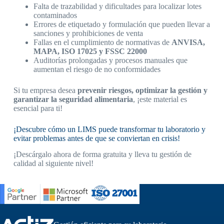
Falta de trazabilidad y dificultades para localizar lotes
contaminados
Errores de etiquetado y formulación que pueden llevar a
sanciones y prohibiciones de venta
Fallas en el cumplimiento de normativas de
ANVISA,
MAPA, ISO 17025 y FSSC 22000
Auditorías prolongadas y procesos manuales que
aumentan el riesgo de no conformidades
Si tu empresa desea
prevenir riesgos, optimizar la gestión y
garantizar la seguridad alimentaria
, ¡este material es
esencial para ti!
¡Descubre cómo un LIMS puede transformar tu laboratorio y
evitar problemas antes de que se conviertan en crisis!
¡Descárgalo ahora de forma gratuita y lleva tu gestión de
calidad al siguiente nivel!