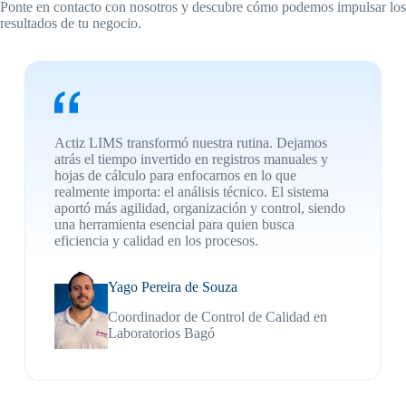
Ponte en contacto con nosotros y descubre cómo podemos impulsar los
resultados de tu negocio.
Actiz LIMS transformó nuestra rutina. Dejamos
atrás el tiempo invertido en registros manuales y
hojas de cálculo para enfocarnos en lo que
realmente importa: el análisis técnico. El sistema
aportó más agilidad, organización y control, siendo
una herramienta esencial para quien busca
eficiencia y calidad en los procesos.
Yago Pereira de Souza
Coordinador de Control de Calidad en
Laboratorios Bagó