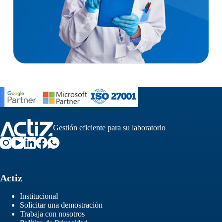
Gestión eficiente para su laboratorio
Actiz
Institucional
Solicitar una demostración
Trabaja con nosotros