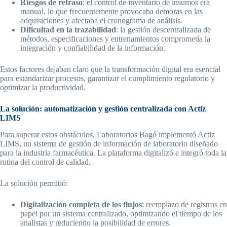
Riesgos de retraso
: el control de inventario de insumos era
manual, lo que frecuentemente provocaba demoras en las
adquisiciones y afectaba el cronograma de análisis.
Dificultad en la trazabilidad
: la gestión descentralizada de
métodos, especificaciones y entrenamientos comprometía la
integración y confiabilidad de la información.
Estos factores dejaban claro que la transformación digital era esencial
para estandarizar procesos, garantizar el cumplimiento regulatorio y
optimizar la productividad.
La solución: automatización y gestión centralizada con Actiz
LIMS
Para superar estos obstáculos, Laboratorios Bagó implementó Actiz
LIMS, un sistema de gestión de información de laboratorio diseñado
para la industria farmacéutica. La plataforma digitalizó e integró toda la
rutina del control de calidad.
La solución permitió:
Digitalización completa de los flujos
: reemplazo de registros en
papel por un sistema centralizado, optimizando el tiempo de los
analistas y reduciendo la posibilidad de errores.