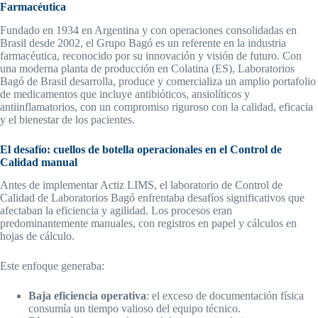
Farmacéutica
Fundado en 1934 en Argentina y con operaciones consolidadas en
Brasil desde 2002, el Grupo Bagó es un referente en la industria
farmacéutica, reconocido por su innovación y visión de futuro. Con
una moderna planta de producción en Colatina (ES), Laboratorios
Bagó de Brasil desarrolla, produce y comercializa un amplio portafolio
de medicamentos que incluye antibióticos, ansiolíticos y
antiinflamatorios, con un compromiso riguroso con la calidad, eficacia
y el bienestar de los pacientes.
El desafío: cuellos de botella operacionales en el Control de
Calidad manual
Antes de implementar Actiz LIMS, el laboratorio de Control de
Calidad de Laboratorios Bagó enfrentaba desafíos significativos que
afectaban la eficiencia y agilidad. Los procesos eran
predominantemente manuales, con registros en papel y cálculos en
hojas de cálculo.
Este enfoque generaba:
Baja eficiencia operativa
: el exceso de documentación física
consumía un tiempo valioso del equipo técnico.