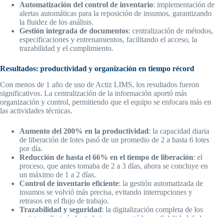
Automatización del control de inventario
: implementación de
alertas automáticas para la reposición de insumos, garantizando
la fluidez de los análisis.
Gestión integrada de documentos
: centralización de métodos,
especificaciones y entrenamientos, facilitando el acceso, la
trazabilidad y el cumplimiento.
Resultados: productividad y organización en tiempo récord
Con menos de 1 año de uso de Actiz LIMS, los resultados fueron
significativos. La centralización de la información aportó más
organización y control, permitiendo que el equipo se enfocara más en
las actividades técnicas.
Aumento del 200% en la productividad
: la capacidad diaria
de liberación de lotes pasó de un promedio de 2 a hasta 6 lotes
por día.
Reducción de hasta el 66% en el tiempo de liberación
: el
proceso, que antes tomaba de 2 a 3 días, ahora se concluye en
un máximo de 1 a 2 días.
Control de inventario eficiente
: la gestión automatizada de
insumos se volvió más precisa, evitando interrupciones y
retrasos en el flujo de trabajo.
Trazabilidad y seguridad
: la digitalización completa de los