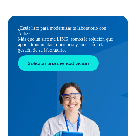
¿Estás listo para modernizar tu laboratorio con
Actiz?
Más que un sistema LIMS, somos la solución que
aporta tranquilidad, eficiencia y precisión a la
gestión de su laboratorio.
Solicitar una demostración