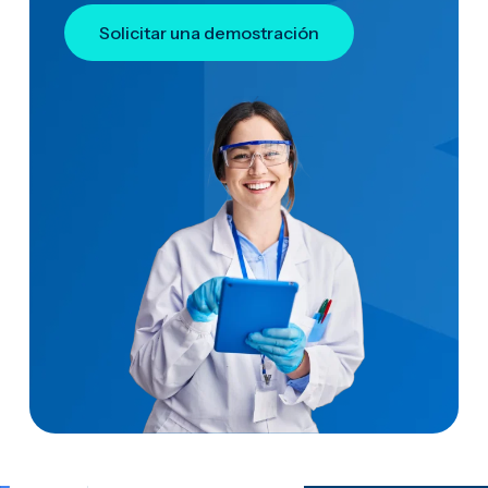
Solicitar una demostración