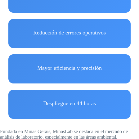
Reducción de errores operativos
Mayor eficiencia y precisión
Despliegue en 44 horas
Fundada en Minas Gerais, MinasLab se destaca en el mercado de
análisis de laboratorio, especialmente en las áreas ambiental,