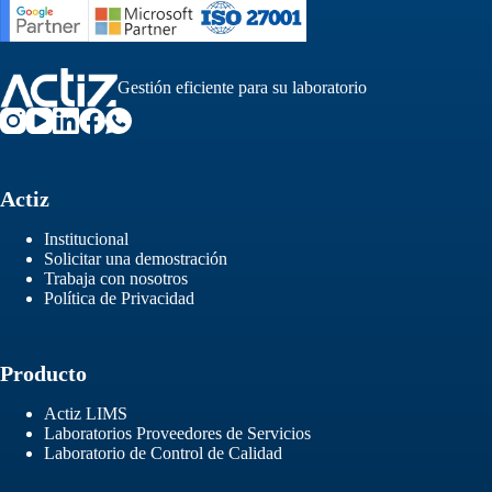
Gestión eficiente para su laboratorio
Actiz
Institucional
Solicitar una demostración
Trabaja con nosotros
Política de Privacidad
Producto
Actiz LIMS
Laboratorios Proveedores de Servicios
Laboratorio de Control de Calidad