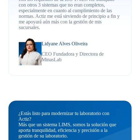
con otros 3 sistemas que no eran completos,
especialmente en cuanto al cumplimiento de las
normas. Actiz me está sirviendo de principio a fin y
me apoyará aún más con la gestión de mis
sucursales.
Lidyane Alves Oliveira
CEO Fundadora y Directora de
MinasLab
¿Estás listo para modernizar tu laboratorio con
Actiz?
Más que un sistema LIMS, somos la solución que
aporta tranquilidad, eficiencia y precisión a la
gestión de su laboratorio.