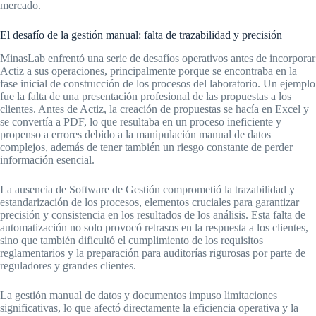
mercado.
El desafío de la gestión manual: falta de trazabilidad y precisión
MinasLab enfrentó una serie de desafíos operativos antes de incorporar
Actiz a sus operaciones, principalmente porque se encontraba en la
fase inicial de construcción de los procesos del laboratorio. Un ejemplo
fue la falta de una presentación profesional de las propuestas a los
clientes. Antes de Actiz, la creación de propuestas se hacía en Excel y
se convertía a PDF, lo que resultaba en un proceso ineficiente y
propenso a errores debido a la manipulación manual de datos
complejos, además de tener también un riesgo constante de perder
información esencial.
La ausencia de Software de Gestión comprometió la trazabilidad y
estandarización de los procesos, elementos cruciales para garantizar
precisión y consistencia en los resultados de los análisis. Esta falta de
automatización no solo provocó retrasos en la respuesta a los clientes,
sino que también dificultó el cumplimiento de los requisitos
reglamentarios y la preparación para auditorías rigurosas por parte de
reguladores y grandes clientes.
La gestión manual de datos y documentos impuso limitaciones
significativas, lo que afectó directamente la eficiencia operativa y la