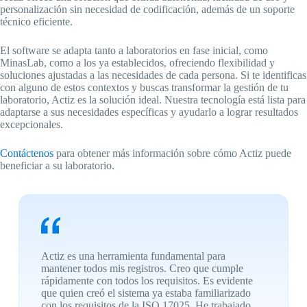
personalización sin necesidad de codificación, además de un soporte
técnico eficiente.
El software se adapta tanto a laboratorios en fase inicial, como
MinasLab, como a los ya establecidos, ofreciendo flexibilidad y
soluciones ajustadas a las necesidades de cada persona. Si te identificas
con alguno de estos contextos y buscas transformar la gestión de tu
laboratorio, Actiz es la solución ideal. Nuestra tecnología está lista para
adaptarse a sus necesidades específicas y ayudarlo a lograr resultados
excepcionales.
Contáctenos
para obtener más información sobre cómo Actiz puede
beneficiar a su laboratorio.
Actiz es una herramienta fundamental para
mantener todos mis registros. Creo que cumple
rápidamente con todos los requisitos. Es evidente
que quien creó el sistema ya estaba familiarizado
con los requisitos de la ISO 17025. He trabajado