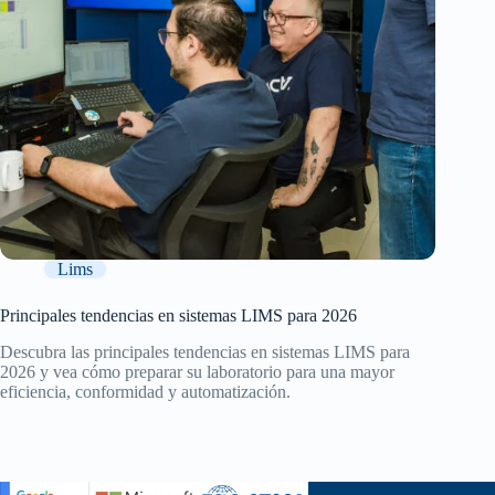
Lims‎‎
Principales tendencias en sistemas LIMS para 2026
Descubra las principales tendencias en sistemas LIMS para
2026 y vea cómo preparar su laboratorio para una mayor
eficiencia, conformidad y automatización.