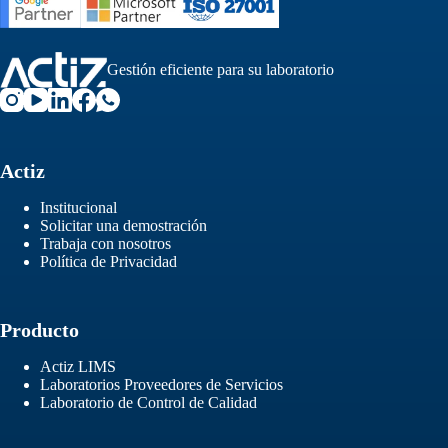
Gestión eficiente para su laboratorio
Actiz
Institucional
Solicitar una demostración
Trabaja con nosotros
Política de Privacidad
Producto
Actiz LIMS
Laboratorios Proveedores de Servicios
Laboratorio de Control de Calidad