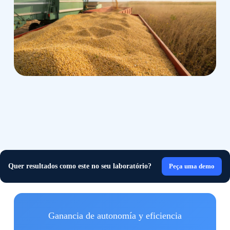
Quer resultados como este no seu laboratório?
Peça uma demo
Ganancia de autonomía y eficiencia