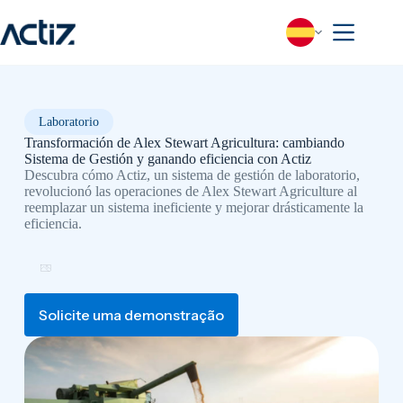
Saltar
al
contenido
Laboratorio
Transformación de Alex Stewart Agricultura: cambiando
Sistema de Gestión y ganando eficiencia con Actiz
Descubra cómo Actiz, un sistema de gestión de laboratorio,
revolucionó las operaciones de Alex Stewart Agriculture al
reemplazar un sistema ineficiente y mejorar drásticamente la
eficiencia.
Solicite uma demonstração