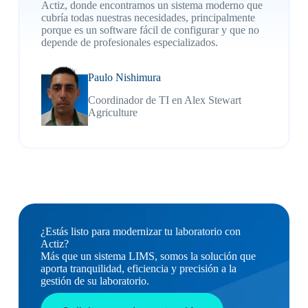
Actiz, donde encontramos un sistema moderno que
cubría todas nuestras necesidades, principalmente
porque es un software fácil de configurar y que no
depende de profesionales especializados.
Paulo Nishimura
Coordinador de TI en Alex Stewart
Agriculture
¿Estás listo para modernizar tu laboratorio con
Actiz?
Más que un sistema LIMS, somos la solución que
aporta tranquilidad, eficiencia y precisión a la
gestión de su laboratorio.