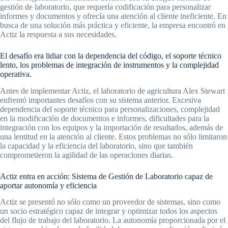
gestión de laboratorio, que requería codificación para personalizar
informes y documentos y ofrecía una atención al cliente ineficiente. En
busca de una solución más práctica y eficiente, la empresa encontró en
Actiz la respuesta a sus necesidades.
El desafío era lidiar con la dependencia del código, el soporte técnico
lento, los problemas de integración de instrumentos y la complejidad
operativa.
Antes de implementar Actiz, el laboratorio de agricultura Alex Stewart
enfrentó importantes desafíos con su sistema anterior. Excesiva
dependencia del soporte técnico para personalizaciones, complejidad
en la modificación de documentos e informes, dificultades para la
integración con los equipos y la importación de resultados, además de
una lentitud en la atención al cliente. Estos problemas no sólo limitaron
la capacidad y la eficiencia del laboratorio, sino que también
comprometieron la agilidad de las operaciones diarias.
Actiz entra en acción: Sistema de Gestión de Laboratorio capaz de
aportar autonomía y eficiencia
Actiz se presentó no sólo como un proveedor de sistemas, sino como
un socio estratégico capaz de integrar y optimizar todos los aspectos
del flujo de trabajo del laboratorio. La autonomía proporcionada por el