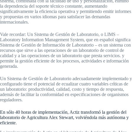
sistema, combinada con la facilidad de uso y personalización, eliminó
la dependencia del soporte técnico constante, aumentando
significativamente la eficiencia operativa y permitiendo emitir informes
y propuestas en varios idiomas para satisfacer las demandas
internacionales.
Vale recordar: Un Sistema de Gestión de Laboratorio, o LIMS –
Laboratory Information Management System, que en español significa
Sistema de Gestión de Información de Laboratorio – es un sistema con
recursos que sirve a las operaciones de un laboratorio de control de
calidad y a las operaciones de un laboratorio que presta servicios. y
permite la gestión eficiente de los procesos, actividades e información
generada.
Un Sistema de Gestión de Laboratorio adecuadamente implementado y
configurado tiene el potencial de ecualizar cuatro variables críticas de
un laboratorio: productividad, calidad, costo y tiempo de respuesta,
además de facilitar la conformidad en especificaciones de organismos
reguladores.
En sólo 40 horas de implementación, Actiz transformó la gestión del
laboratorio de Agricultura Alex Stewart, volviéndola más autónoma y
eficiente.