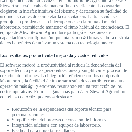
La implementación de Actiz en el laboratorio de Agricultura de Alex
Stewart se llevó a cabo de manera fluida y eficiente. Los usuarios
elogiaron la interfaz intuitiva del sistema y destacaron su facilidad de
uso incluso antes de completar la capacitación. La transición se
produjo sin problemas, sin interrupciones en la rutina diaria del
laboratorio, permitiendo mantener el ritmo habitual de operaciones. El
equipo de Alex Stewart Agriculture participó en sesiones de
capacitación y configuración que totalizaron 40 horas y ahora disfruta
de los beneficios de utilizar un sistema con tecnología moderna.
Los resultados: productividad mejorada y costos reducidos
El software mejoró la productividad al reducir la dependencia del
soporte técnico para las personalizaciones y simplificar el proceso de
creación de informes. La integración eficiente con los equipos del
laboratorio y la facilidad de importar resultados contribuyeron a una
operación más ágil y eficiente, resultando en una reducción de los
costos operativos. Entre las ganancias para Alex Stewart Agriculture
con el uso de Actiz, podemos destacar:
Reducción de la dependencia del soporte técnico para
personalizaciones.
Simplificación del proceso de creación de informes.
Integración eficiente con equipos de laboratorio.
Facilidad para importar resultados.