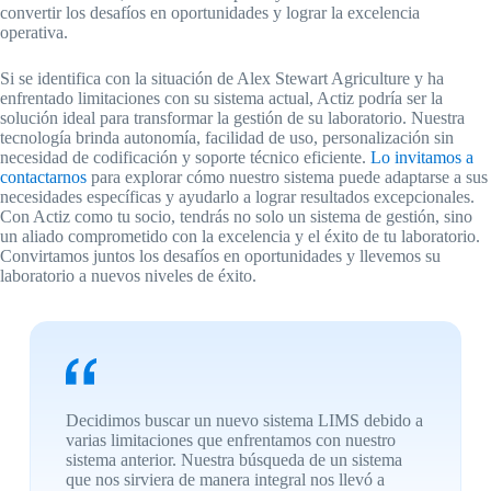
convertir los desafíos en oportunidades y lograr la excelencia
operativa.
Si se identifica con la situación de Alex Stewart Agriculture y ha
enfrentado limitaciones con su sistema actual, Actiz podría ser la
solución ideal para transformar la gestión de su laboratorio. Nuestra
tecnología brinda autonomía, facilidad de uso, personalización sin
necesidad de codificación y soporte técnico eficiente.
Lo invitamos a
contactarnos
para explorar cómo nuestro sistema puede adaptarse a sus
necesidades específicas y ayudarlo a lograr resultados excepcionales.
Con Actiz como tu socio, tendrás no solo un sistema de gestión, sino
un aliado comprometido con la excelencia y el éxito de tu laboratorio.
Convirtamos juntos los desafíos en oportunidades y llevemos su
laboratorio a nuevos niveles de éxito.
Decidimos buscar un nuevo sistema LIMS debido a
varias limitaciones que enfrentamos con nuestro
sistema anterior. Nuestra búsqueda de un sistema
que nos sirviera de manera integral nos llevó a