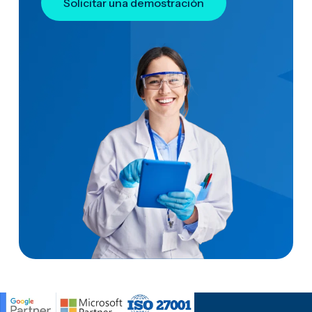
Solicitar una demostración