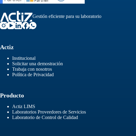
Gestión eficiente para su laboratorio
Actiz
Institucional
Solicitar una demostración
Trabaja con nosotros
Política de Privacidad
Producto
Actiz LIMS
Laboratorios Proveedores de Servicios
Laboratorio de Control de Calidad