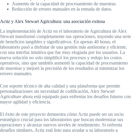
Aumento de la capacidad de procesamiento de muestras.
Reducción de errores manuales en la entrada de datos.
Actiz y Alex Stewart Agricultura: una asociación exitosa
La implementación de Actiz en el laboratorio de Agricultura de Alex
Stewart transformó completamente sus operaciones, trayendo una serie
de beneficios tangibles y significativos. En apenas 40 horas, el
laboratorio pasó a disfrutar de una gestión más autónoma y eficiente,
con una interfaz intuitiva que fue muy elogiada por los usuarios. La
nueva solución no solo simplificó los procesos y redujo los costos
operativos, sino que también aumentó la capacidad de procesamiento
de muestras y mejoró la precisión de los resultados al minimizar los
errores manuales.
Con soporte técnico de alta calidad y una plataforma que permite
personalizaciones sin necesidad de codificación, Alex Stewart
Agriculture ahora está equipado para enfrentar los desafíos futuros con
mayor agilidad y eficiencia.
El éxito de este proyecto demuestra cómo Actiz puede ser un socio
estratégico crucial para los laboratorios que buscan modernizar sus
operaciones y alcanzar nuevos niveles de rendimiento. Si enfrenta
desafíos similares, Actiz está listo para ayudar a su laboratorio a